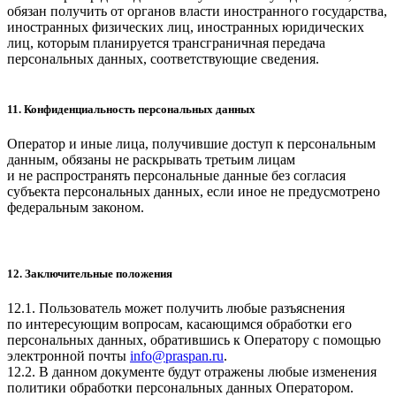
обязан получить от органов власти иностранного государства,
иностранных физических лиц, иностранных юридических
лиц, которым планируется трансграничная передача
персональных данных, соответствующие сведения.
11. Конфиденциальность персональных данных
Оператор и иные лица, получившие доступ к персональным
данным, обязаны не раскрывать третьим лицам
и не распространять персональные данные без согласия
субъекта персональных данных, если иное не предусмотрено
федеральным законом.
12. Заключительные положения
12.1. Пользователь может получить любые разъяснения
по интересующим вопросам, касающимся обработки его
персональных данных, обратившись к Оператору с помощью
электронной почты
info@praspan.ru
.
12.2. В данном документе будут отражены любые изменения
политики обработки персональных данных Оператором.