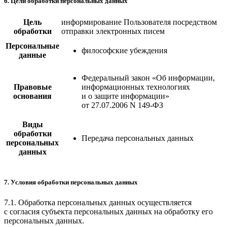
6. Цели обработки персональных данных
Цель
информирование Пользователя посредством
обработки
отправки электронных писем
Персональные
философские убеждения
данные
Федеральный закон «Об информации,
Правовые
информационных технологиях
основания
и о защите информации»
от 27.07.2006 N 149-ФЗ
Виды
обработки
Передача персональных данных
персональных
данных
7. Условия обработки персональных данных
7.1. Обработка персональных данных осуществляется
с согласия субъекта персональных данных на обработку его
персональных данных.