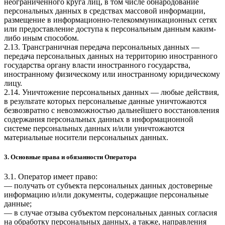
неограниченного круга лиц, в том числе обнародование
персональных данных в средствах массовой информации,
размещение в информационно-телекоммуникационных сетях
или предоставление доступа к персональным данным каким-
либо иным способом.
2.13. Трансграничная передача персональных данных —
передача персональных данных на территорию иностранного
государства органу власти иностранного государства,
иностранному физическому или иностранному юридическому
лицу.
2.14. Уничтожение персональных данных — любые действия,
в результате которых персональные данные уничтожаются
безвозвратно с невозможностью дальнейшего восстановления
содержания персональных данных в информационной
системе персональных данных и/или уничтожаются
материальные носители персональных данных.
3. Основные права и обязанности Оператора
3.1. Оператор имеет право:
— получать от субъекта персональных данных достоверные
информацию и/или документы, содержащие персональные
данные;
— в случае отзыва субъектом персональных данных согласия
на обработку персональных данных, а также, направления