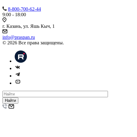
8-800-700-62-44
9:00 - 18:00
г. Казань, ул. Яшь Кыч, 1
info@praspan.ru
© 2026 Все права защищены.
Найти