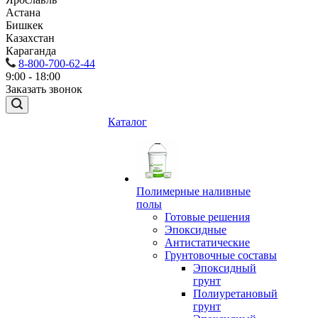
Астана
Бишкек
Казахстан
Караганда
8-800-700-62-44
9:00 - 18:00
Заказать звонок
Каталог
Полимерные наливные
полы
Готовые решения
Эпоксидные
Антистатические
Грунтовочные составы
Эпоксидный
грунт
Полиуретановый
грунт