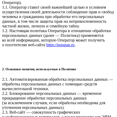
Оператор).
1.1. Оператор ставит своей важнейшей целью и условием
осуществления своей деятельности соблюдение прав и свобод
человека и гражданина при обработке его персональных
данных, в том числе защиты прав на неприкосновенность
частной жизни, личную и семейную тайну.
1.2. Настоящая политика Оператора в отношении обработки
персональных данных (далее — Политика) применяется
ко всей информации, которую Оператор может получить
о посетителях веб-сайта
https://praspan.ru
.
2. Основные понятия, используемые в Политике
2.1. Автоматизированная обработка персональных данных —
обработка персональных данных с помощью средств
вычислительной техники.
2.2. Блокирование персональных данных — временное
прекращение обработки персональных данных
(за исключением случаев, если обработка необходима для
уточнения персональных данных).
2.3. Веб-сайт — совокупность графических
и информационных материалов, а также программ для ЭВМ