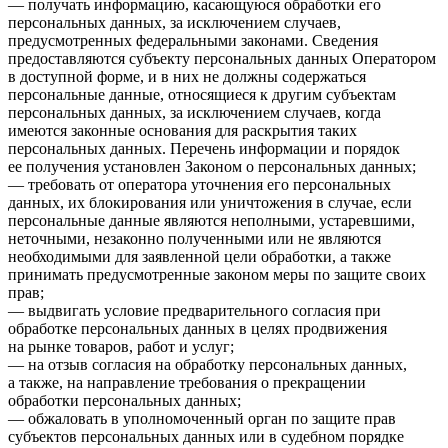
— получать информацию, касающуюся обработки его
персональных данных, за исключением случаев,
предусмотренных федеральными законами. Сведения
предоставляются субъекту персональных данных Оператором
в доступной форме, и в них не должны содержаться
персональные данные, относящиеся к другим субъектам
персональных данных, за исключением случаев, когда
имеются законные основания для раскрытия таких
персональных данных. Перечень информации и порядок
ее получения установлен Законом о персональных данных;
— требовать от оператора уточнения его персональных
данных, их блокирования или уничтожения в случае, если
персональные данные являются неполными, устаревшими,
неточными, незаконно полученными или не являются
необходимыми для заявленной цели обработки, а также
принимать предусмотренные законом меры по защите своих
прав;
— выдвигать условие предварительного согласия при
обработке персональных данных в целях продвижения
на рынке товаров, работ и услуг;
— на отзыв согласия на обработку персональных данных,
а также, на направление требования о прекращении
обработки персональных данных;
— обжаловать в уполномоченный орган по защите прав
субъектов персональных данных или в судебном порядке