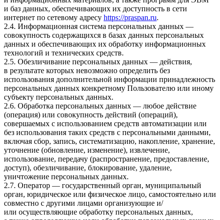
и баз данных, обеспечивающих их доступность в сети
интернет по сетевому адресу
https://praspan.ru
.
2.4. Информационная система персональных данных —
совокупность содержащихся в базах данных персональных
данных и обеспечивающих их обработку информационных
технологий и технических средств.
2.5. Обезличивание персональных данных — действия,
в результате которых невозможно определить без
использования дополнительной информации принадлежность
персональных данных конкретному Пользователю или иному
субъекту персональных данных.
2.6. Обработка персональных данных — любое действие
(операция) или совокупность действий (операций),
совершаемых с использованием средств автоматизации или
без использования таких средств с персональными данными,
включая сбор, запись, систематизацию, накопление, хранение,
уточнение (обновление, изменение), извлечение,
использование, передачу (распространение, предоставление,
доступ), обезличивание, блокирование, удаление,
уничтожение персональных данных.
2.7. Оператор — государственный орган, муниципальный
орган, юридическое или физическое лицо, самостоятельно или
совместно с другими лицами организующие и/
или осуществляющие обработку персональных данных,