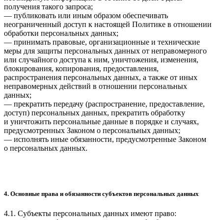
получения такого запроса;
— публиковать или иным образом обеспечивать
неограниченный доступ к настоящей Политике в отношении
обработки персональных данных;
— принимать правовые, организационные и технические
меры для защиты персональных данных от неправомерного
или случайного доступа к ним, уничтожения, изменения,
блокирования, копирования, предоставления,
распространения персональных данных, а также от иных
неправомерных действий в отношении персональных
данных;
— прекратить передачу (распространение, предоставление,
доступ) персональных данных, прекратить обработку
и уничтожить персональные данные в порядке и случаях,
предусмотренных Законом о персональных данных;
— исполнять иные обязанности, предусмотренные Законом
о персональных данных.
4. Основные права и обязанности субъектов персональных данных
4.1. Субъекты персональных данных имеют право: