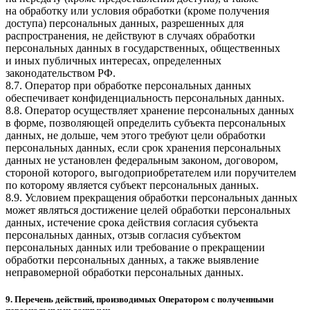
на обработку или условия обработки (кроме получения
доступа) персональных данных, разрешенных для
распространения, не действуют в случаях обработки
персональных данных в государственных, общественных
и иных публичных интересах, определенных
законодательством РФ.
8.7. Оператор при обработке персональных данных
обеспечивает конфиденциальность персональных данных.
8.8. Оператор осуществляет хранение персональных данных
в форме, позволяющей определить субъекта персональных
данных, не дольше, чем этого требуют цели обработки
персональных данных, если срок хранения персональных
данных не установлен федеральным законом, договором,
стороной которого, выгодоприобретателем или поручителем
по которому является субъект персональных данных.
8.9. Условием прекращения обработки персональных данных
может являться достижение целей обработки персональных
данных, истечение срока действия согласия субъекта
персональных данных, отзыв согласия субъектом
персональных данных или требование о прекращении
обработки персональных данных, а также выявление
неправомерной обработки персональных данных.
9. Перечень действий, производимых Оператором с полученными