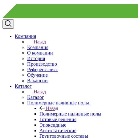
Компания
Назад
Компания
О компании
История
Производство
Референс-лист
Обучение
Вакансии
Каталог
Назад
Каталог
Полимерные наливные полы
Назад
Полимерные наливные полы
Готовые решения
Эпоксидные
Антистатические
Грунтовочные составы