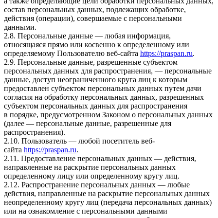
а также определяющие цели обработки персональных данных,
состав персональных данных, подлежащих обработке,
действия (операции), совершаемые с персональными
данными.
2.8. Персональные данные — любая информация,
относящаяся прямо или косвенно к определенному или
определяемому Пользователю веб-сайта
https://praspan.ru
.
2.9. Персональные данные, разрешенные субъектом
персональных данных для распространения, — персональные
данные, доступ неограниченного круга лиц к которым
предоставлен субъектом персональных данных путем дачи
согласия на обработку персональных данных, разрешенных
субъектом персональных данных для распространения
в порядке, предусмотренном Законом о персональных данных
(далее — персональные данные, разрешенные для
распространения).
2.10. Пользователь — любой посетитель веб-
сайта
https://praspan.ru
.
2.11. Предоставление персональных данных — действия,
направленные на раскрытие персональных данных
определенному лицу или определенному кругу лиц.
2.12. Распространение персональных данных — любые
действия, направленные на раскрытие персональных данных
неопределенному кругу лиц (передача персональных данных)
или на ознакомление с персональными данными