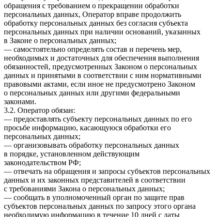
обращения с требованием о прекращении обработки
персональных данных, Оператор вправе продолжить
обработку персональных данных без согласия субъекта
персональных данных при наличии оснований, указанных
в Законе о персональных данных;
— самостоятельно определять состав и перечень мер,
необходимых и достаточных для обеспечения выполнения
обязанностей, предусмотренных Законом о персональных
данных и принятыми в соответствии с ним нормативными
правовыми актами, если иное не предусмотрено Законом
о персональных данных или другими федеральными
законами.
3.2. Оператор обязан:
— предоставлять субъекту персональных данных по его
просьбе информацию, касающуюся обработки его
персональных данных;
— организовывать обработку персональных данных
в порядке, установленном действующим
законодательством РФ;
— отвечать на обращения и запросы субъектов персональных
данных и их законных представителей в соответствии
с требованиями Закона о персональных данных;
— сообщать в уполномоченный орган по защите прав
субъектов персональных данных по запросу этого органа
необходимую информацию в течение 10 дней с даты