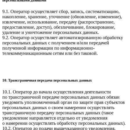
персональными данными
9.1. Оператор осуществляет сбор, запись, систематизацию,
накопление, хранение, уточнение (обновление, изменение),
извлечение, использование, передачу (распространение,
предоставление, доступ), обезличивание, блокирование,
удаление и уничтожение персональных данных.
9.2. Оператор осуществляет автоматизированную обработку
персональных данных с получением и/или передачей
полученной информации по информационно-
телекоммуникационным сетям или без таковой.
10. Трансграничная передача персональных данных
10.1. Оператор до начала осуществления деятельности
по трансграничной передаче персональных данных обязан
уведомить уполномоченный орган по защите прав субъектов
персональных данных о своем намерении осуществлять
трансграничную передачу персональных данных (такое
уведомление направляется отдельно от уведомления
о намерении осуществлять обработку персональных данных).
10.2. Оператор до подачи вышеуказанного уведомления,