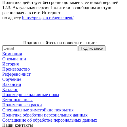
Политика действует бессрочно до замены ее новой версией.
12.3. Актуальная версия Политики в свободном доступе
расположена в сети Интернет
по адресу
https://praspan.ru/agreement/
.
Подписывайтесь на новости и акции:
Компания
О компании
История
Производство
Референс-лист
Обучение
Вакансии
Каталог
Полимерные наливные полы
Бетонные полы
Полимерные краски
Специальные химстойкие покрытия
Политика обработки персональных данных
Cоглашение об обработке персональных данных
Наши контакты