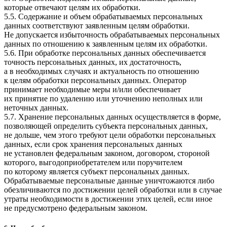
которые отвечают целям их обработки.
5.5. Содержание и объем обрабатываемых персональных
данных соответствуют заявленным целям обработки.
Не допускается избыточность обрабатываемых персональных
данных по отношению к заявленным целям их обработки.
5.6. При обработке персональных данных обеспечивается
точность персональных данных, их достаточность,
а в необходимых случаях и актуальность по отношению
к целям обработки персональных данных. Оператор
принимает необходимые меры и/или обеспечивает
их принятие по удалению или уточнению неполных или
неточных данных.
5.7. Хранение персональных данных осуществляется в форме,
позволяющей определить субъекта персональных данных,
не дольше, чем этого требуют цели обработки персональных
данных, если срок хранения персональных данных
не установлен федеральным законом, договором, стороной
которого, выгодоприобретателем или поручителем
по которому является субъект персональных данных.
Обрабатываемые персональные данные уничтожаются либо
обезличиваются по достижении целей обработки или в случае
утраты необходимости в достижении этих целей, если иное
не предусмотрено федеральным законом.