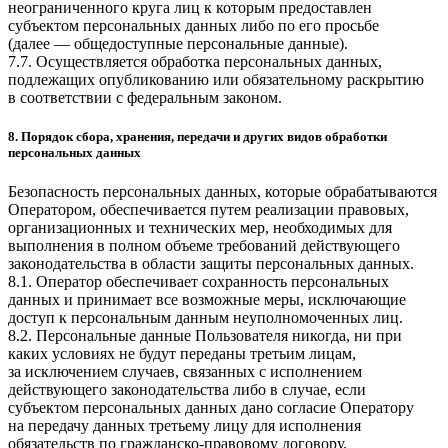
неограниченного круга лиц к которым предоставлен
субъектом персональных данных либо по его просьбе
(далее — общедоступные персональные данные).
7.7. Осуществляется обработка персональных данных,
подлежащих опубликованию или обязательному раскрытию
в соответствии с федеральным законом.
8. Порядок сбора, хранения, передачи и других видов обработки
персональных данных
Безопасность персональных данных, которые обрабатываются
Оператором, обеспечивается путем реализации правовых,
организационных и технических мер, необходимых для
выполнения в полном объеме требований действующего
законодательства в области защиты персональных данных.
8.1. Оператор обеспечивает сохранность персональных
данных и принимает все возможные меры, исключающие
доступ к персональным данным неуполномоченных лиц.
8.2. Персональные данные Пользователя никогда, ни при
каких условиях не будут переданы третьим лицам,
за исключением случаев, связанных с исполнением
действующего законодательства либо в случае, если
субъектом персональных данных дано согласие Оператору
на передачу данных третьему лицу для исполнения
обязательств по гражданско-правовому договору.