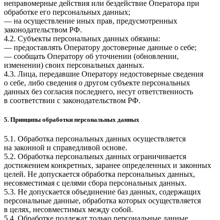
неправомерные действия или бездействие Оператора при
обработке его персональных данных;
— на осуществление иных прав, предусмотренных
законодательством РФ.
4.2. Субъекты персональных данных обязаны:
— предоставлять Оператору достоверные данные о себе;
— сообщать Оператору об уточнении (обновлении,
изменении) своих персональных данных.
4.3. Лица, передавшие Оператору недостоверные сведения
о себе, либо сведения о другом субъекте персональных
данных без согласия последнего, несут ответственность
в соответствии с законодательством РФ.
5. Принципы обработки персональных данных
5.1. Обработка персональных данных осуществляется
на законной и справедливой основе.
5.2. Обработка персональных данных ограничивается
достижением конкретных, заранее определенных и законных
целей. Не допускается обработка персональных данных,
несовместимая с целями сбора персональных данных.
5.3. Не допускается объединение баз данных, содержащих
персональные данные, обработка которых осуществляется
в целях, несовместимых между собой.
5.4. Обработке подлежат только персональные данные,