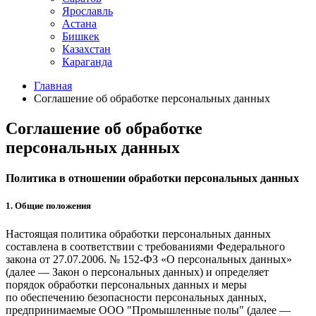
Ярославль
Астана
Бишкек
Казахстан
Караганда
Главная
Cоглашение об обработке персональных данных
Cоглашение об обработке
персональных данных
Политика в отношении обработки персональных данных
1. Общие положения
Настоящая политика обработки персональных данных
составлена в соответствии с требованиями Федерального
закона от 27.07.2006. № 152-ФЗ «О персональных данных»
(далее — Закон о персональных данных) и определяет
порядок обработки персональных данных и меры
по обеспечению безопасности персональных данных,
предпринимаемые ООО "Промышленные полы" (далее —