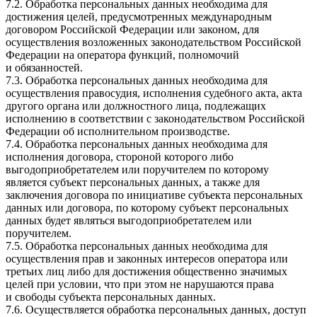
7.2. Обработка персональных данных необходима для
достижения целей, предусмотренных международным
договором Российской Федерации или законом, для
осуществления возложенных законодательством Российской
Федерации на оператора функций, полномочий
и обязанностей.
7.3. Обработка персональных данных необходима для
осуществления правосудия, исполнения судебного акта, акта
другого органа или должностного лица, подлежащих
исполнению в соответствии с законодательством Российской
Федерации об исполнительном производстве.
7.4. Обработка персональных данных необходима для
исполнения договора, стороной которого либо
выгодоприобретателем или поручителем по которому
является субъект персональных данных, а также для
заключения договора по инициативе субъекта персональных
данных или договора, по которому субъект персональных
данных будет являться выгодоприобретателем или
поручителем.
7.5. Обработка персональных данных необходима для
осуществления прав и законных интересов оператора или
третьих лиц либо для достижения общественно значимых
целей при условии, что при этом не нарушаются права
и свободы субъекта персональных данных.
7.6. Осуществляется обработка персональных данных, доступ