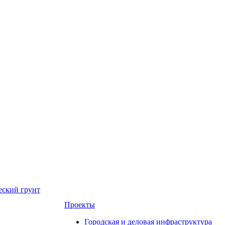
еский грунт
Проекты
Городская и деловая инфраструктура