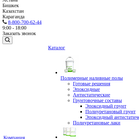
Бишкек
Казахстан
Караганда
8-800-700-62-44
9:00 - 18:00
Заказать звонок
Каталог
Полимерные наливные полы
Готовые решения
Эпоксидные
Антистатические
Грунтовочные составы
Эпоксидный грунт
Полиуретановый грунт
Эпоксидный антистатич
Полиуретановые лаки
Компания