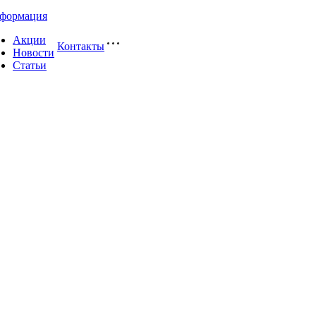
формация
Акции
Контакты
Новости
Статьи