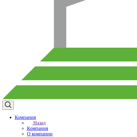
Компания
Назад
Компания
О компании