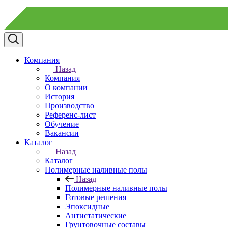
Компания
Назад
Компания
О компании
История
Производство
Референс-лист
Обучение
Вакансии
Каталог
Назад
Каталог
Полимерные наливные полы
Назад
Полимерные наливные полы
Готовые решения
Эпоксидные
Антистатические
Грунтовочные составы