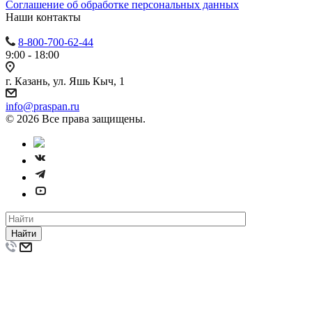
Cоглашение об обработке персональных данных
Наши контакты
8-800-700-62-44
9:00 - 18:00
г. Казань, ул. Яшь Кыч, 1
info@praspan.ru
© 2026 Все права защищены.
Найти