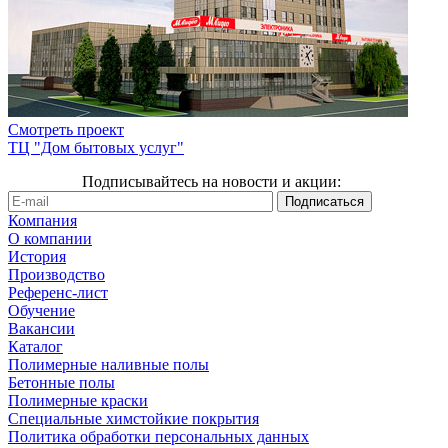
Смотреть проект
ТЦ "Дом бытовых услуг"
Подписывайтесь на новости и акции:
Компания
О компании
История
Производство
Референс-лист
Обучение
Вакансии
Каталог
Полимерные наливные полы
Бетонные полы
Полимерные краски
Специальные химстойкие покрытия
Политика обработки персональных данных