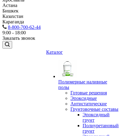
Астана
Бишкек
Казахстан
Караганда
8-800-700-62-44
9:00 - 18:00
Заказать звонок
Каталог
Полимерные наливные
полы
Готовые решения
Эпоксидные
Антистатические
Грунтовочные составы
Эпоксидный
грунт
Полиуретановый
грунт