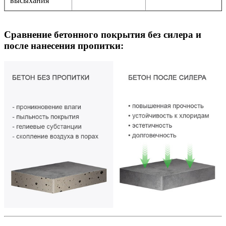
высыхания
Сравнение бетонного покрытия без силера и
после нанесения пропитки: