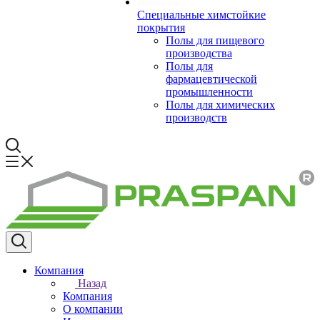
Специальные химстойкие
покрытия
Полы для пищевого
производства
Полы для
фармацевтической
промышленности
Полы для химических
производств
Компания
Назад
Компания
О компании