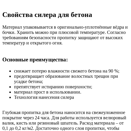
Свойства силера для бетона
Материал упаковывается в оригинально-уплотнённые вёдра и
бочки. Хранить можно при плюсовой температуре. Согласно
требованиям безопасности пропитку защищают от высоких
температур и открытого огня.
Основные преимущества:
снижает потерю влажности свежего бетона на 90 %;
предотвращает образование волостных трещин при
усадке бетона;
препятствует истиранию поверхности;
материал прост в использовании.
Технология нанесения силера
Глубокая пропитка для бетона наносится на свежеуложенное
покрытие через 24 часа. Для работы используется велюровый
валик, кисть или резиновый шпатель. Расход материала – от
0,1 до 0,2 кг/м2. Достаточно одного слоя пропитки, чтобы