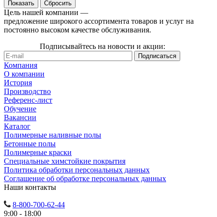
Сбросить
Цель нашей компании —
предложение широкого ассортимента товаров и услуг на
постоянно высоком качестве обслуживания.
Подписывайтесь на новости и акции:
Компания
О компании
История
Производство
Референс-лист
Обучение
Вакансии
Каталог
Полимерные наливные полы
Бетонные полы
Полимерные краски
Специальные химстойкие покрытия
Политика обработки персональных данных
Cоглашение об обработке персональных данных
Наши контакты
8-800-700-62-44
9:00 - 18:00