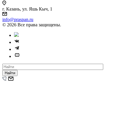
г. Казань, ул. Яшь Кыч, 1
info@praspan.ru
© 2026 Все права защищены.
Найти