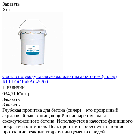
Заказать
Хит
Состав по уходу за свежевыложенным бетоном (силер)
REFLOOR® AC-S200
В наличии
634,51 ₽/лит
р
Заказать
Заказать
Глубокая пропитка для бетона (силер) – это прозрачный
акриловый лак, защищающий от испарения влаги
свежеуложенного бетона. Используется в качестве финишного
покрытия топпингов. Цель пропитки – обеспечить полное
протекание реакции гидратации цемента с водой.