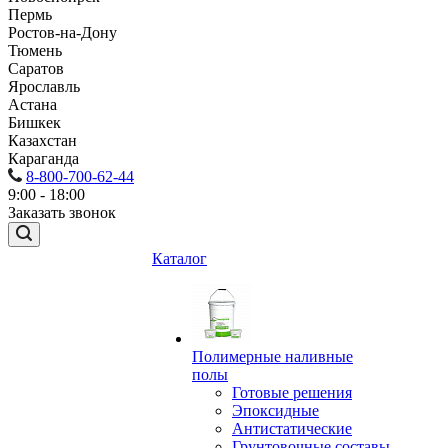
Пермь
Ростов-на-Дону
Тюмень
Саратов
Ярославль
Астана
Бишкек
Казахстан
Караганда
8-800-700-62-44
9:00 - 18:00
Заказать звонок
Каталог
Полимерные наливные
полы
Готовые решения
Эпоксидные
Антистатические
Грунтовочные составы