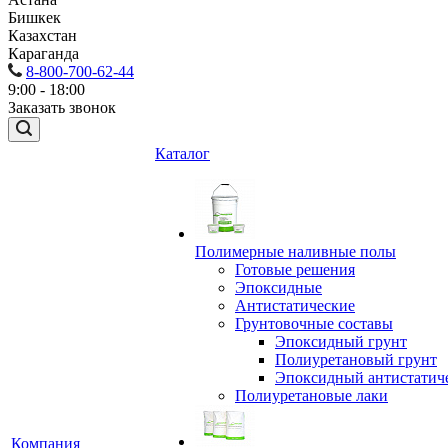
Бишкек
Казахстан
Караганда
8-800-700-62-44
9:00 - 18:00
Заказать звонок
Каталог
Полимерные наливные полы
Готовые решения
Эпоксидные
Антистатические
Грунтовочные составы
Эпоксидный грунт
Полиуретановый грунт
Эпоксидный антистатич
Полиуретановые лаки
Компания