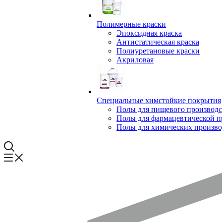
Полимерные краски
Эпоксидная краска
Антистатическая краска
Полиуретановые краски
Акриловая
Специальные химстойкие покрытия
Полы для пищевого производс
Полы для фармацевтической 
Полы для химических произво