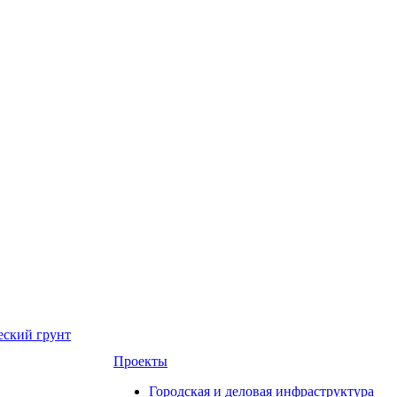
еский грунт
Проекты
Городская и деловая инфраструктура