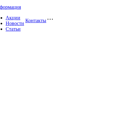
формация
Акции
Контакты
Новости
Статьи