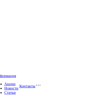
формация
Акции
Контакты
Новости
Статьи