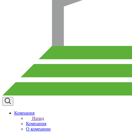
Компания
Назад
Компания
О компании