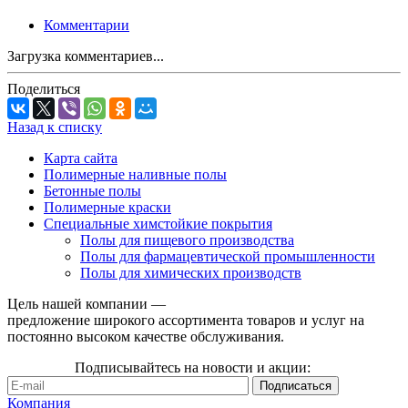
Комментарии
Загрузка комментариев...
Поделиться
Назад к списку
Карта сайта
Полимерные наливные полы
Бетонные полы
Полимерные краски
Специальные химстойкие покрытия
Полы для пищевого производства
Полы для фармацевтической промышленности
Полы для химических производств
Цель нашей компании —
предложение широкого ассортимента товаров и услуг на
постоянно высоком качестве обслуживания.
Подписывайтесь на новости и акции:
Компания