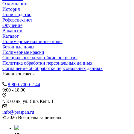
О компании
История
Производство
Референс-лист
Обучение
Вакансии
Каталог
Полимерные наливные полы
Бетонные полы
Полимерные краски
Специальные химстойкие покрытия
Политика обработки персональных данных
Cоглашение об обработке персональных данных
Наши контакты
8-800-700-62-44
9:00 - 18:00
г. Казань, ул. Яшь Кыч, 1
info@praspan.ru
© 2026 Все права защищены.