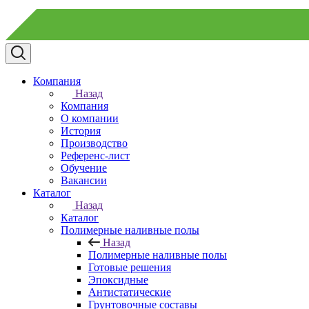
Компания
Назад
Компания
О компании
История
Производство
Референс-лист
Обучение
Вакансии
Каталог
Назад
Каталог
Полимерные наливные полы
Назад
Полимерные наливные полы
Готовые решения
Эпоксидные
Антистатические
Грунтовочные составы