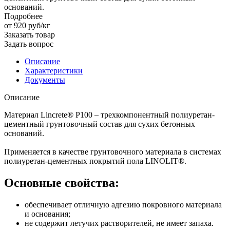
оснований.
Подробнее
от 920
руб
/кг
Заказать товар
Задать вопрос
Описание
Характеристики
Документы
Описание
Материал Lincrete® P100 – трехкомпонентный полиуретан-
цементный грунтовочный состав для сухих бетонных
оснований.
Применяется в качестве грунтовочного материала в системах
полиуретан-цементных покрытий пола LINOLIT®.
Основные свойства:
обеспечивает отличную адгезию покровного материала
и основания;
не содержит летучих растворителей, не имеет запаха.