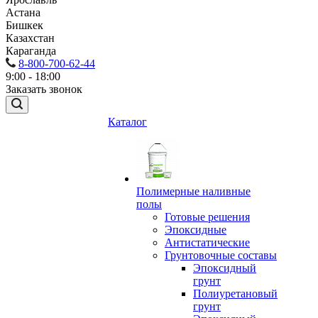
Астана
Бишкек
Казахстан
Караганда
8-800-700-62-44
9:00 - 18:00
Заказать звонок
Каталог
Полимерные наливные
полы
Готовые решения
Эпоксидные
Антистатические
Грунтовочные составы
Эпоксидный
грунт
Полиуретановый
грунт