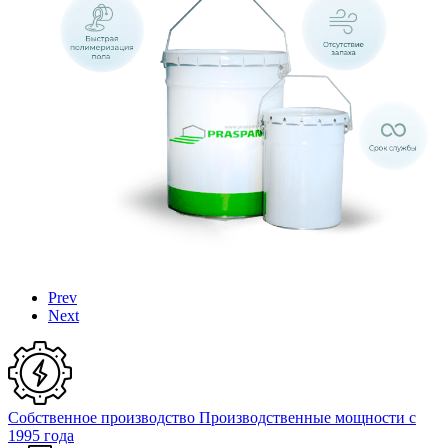
Prev
Next
Собственное производство
Производственные мощности с
1995 года