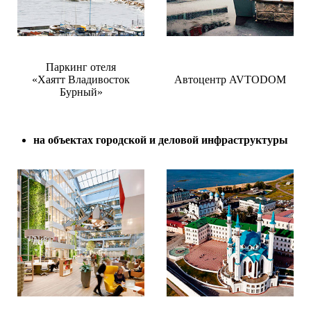
Паркинг отеля
«Хаятт Владивосток
Автоцентр AVTODOM
Бурный»
на объектах городской и деловой инфраструктуры