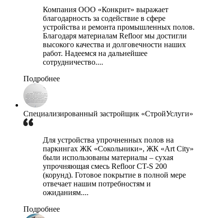
Компания ООО «Конкрит» выражает
благодарность за содействие в сфере
устройства и ремонта промышленных полов.
Благодаря материалам Refloor мы достигли
высокого качества и долговечности наших
работ. Надеемся на дальнейшее
сотрудничество....
Подробнее
Специализированный застройщик «СтройУслуги»
Для устройства упрочненных полов на
паркингах ЖК «Сокольники», ЖК «Art City»
были использованы материалы – сухая
упрочняющая смесь Refloor CT-S 200
(корунд). Готовое покрытие в полной мере
отвечает нашим потребностям и
ожиданиям....
Подробнее