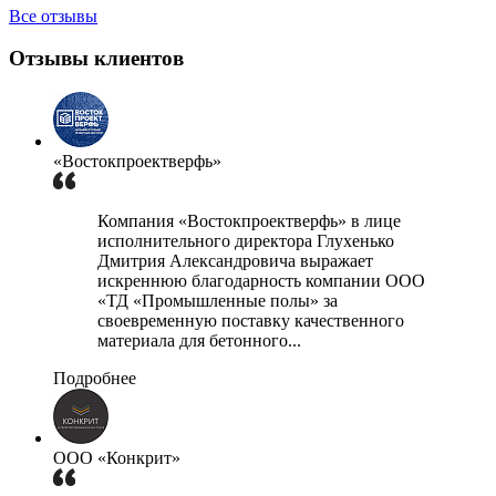
Все отзывы
Отзывы клиентов
«Востокпроектверфь»
Компания «Востокпроектверфь» в лице
исполнительного директора Глухенько
Дмитрия Александровича выражает
искреннюю благодарность компании ООО
«ТД «Промышленные полы» за
своевременную поставку качественного
материала для бетонного...
Подробнее
ООО «Конкрит»