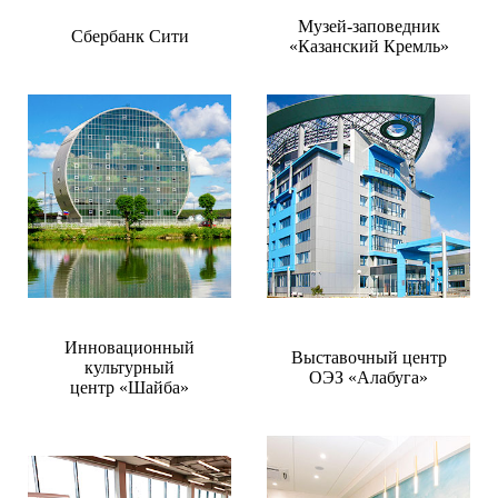
Музей-заповедник
Сбербанк Сити
«Казанский Кремль»
Инновационный
Выставочный центр
культурный
ОЭЗ «Алабуга»
центр «Шайба»