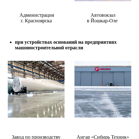
Администрация
Автовокзал
г. Красноярска
в Йошкар-Оле
при устройствах оснований на предприятиях
машиностроительной отрасли
Завод по производству
Ангар «Сибирь Техник»