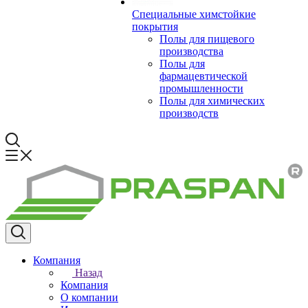
Специальные химстойкие
покрытия
Полы для пищевого
производства
Полы для
фармацевтической
промышленности
Полы для химических
производств
Компания
Назад
Компания
О компании