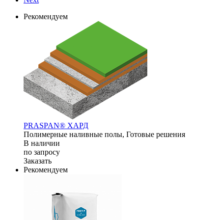
Рекомендуем
PRASPAN® ХАРД
Полимерные наливные полы, Готовые решения
В наличии
по зап
р
осу
Заказать
Рекомендуем