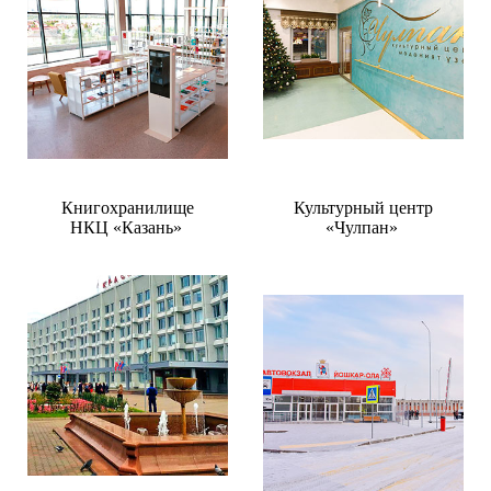
Книгохранилище
Культурный центр
НКЦ «Казань»
«Чулпан»