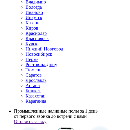
Владимир
Вологда
Иваново
Иркутск
Казань
Киров
Краснодар
Красноярск
Курск
Нижний Новгород
Новосибирск
Пермь
Ростов-на-Дону
Тюмень
Саратов
Ярославль
Астана
Бишкек
Казахстан
Караганда
Промышленные наливные полы за 1 день
от первого звонка до встречи с вами
Оставить заявку