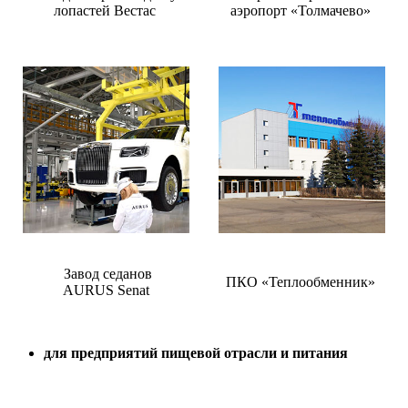
лопастей Вестас
аэропорт «Толмачево»
Завод седанов
ПКО «Теплообменник»
AURUS Senat
для предприятий пищевой отрасли и питания