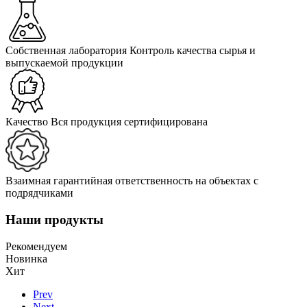
Собственная лаборатория
Контроль качества сырья и
выпускаемой продукции
Качество
Вся продукция сертифицирована
Взаимная гарантийная ответственность
на объектах с
подрядчиками
Наши продукты
Рекомендуем
Новинка
Хит
Prev
Next