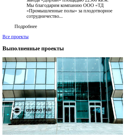
Мы благодарим компанию ООО «ТД
«Промышленные полы» за плодотворное
сотрудничество...
Подробнее
Все проекты
Выполненные проекты