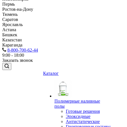
Пермь
Ростов-на-Дону
Тюмень
Саратов
Ярославль
Астана
Бишкек
Казахстан
Караганда
8-800-700-62-44
9:00 - 18:00
Заказать звонок
Каталог
Полимерные наливные
полы
Готовые решения
Эпоксидные
Антистатические
Грунтовочные составы