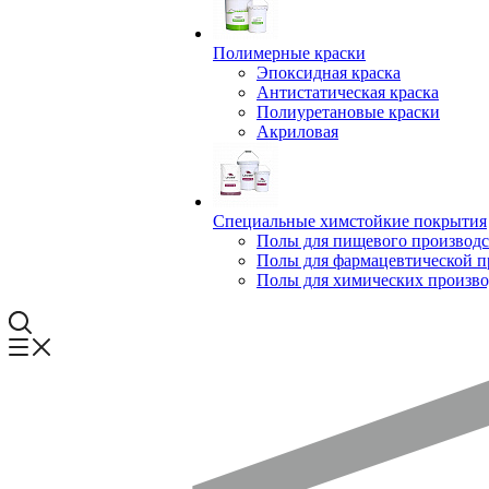
Полимерные краски
Эпоксидная краска
Антистатическая краска
Полиуретановые краски
Акриловая
Специальные химстойкие покрытия
Полы для пищевого производс
Полы для фармацевтической 
Полы для химических произво