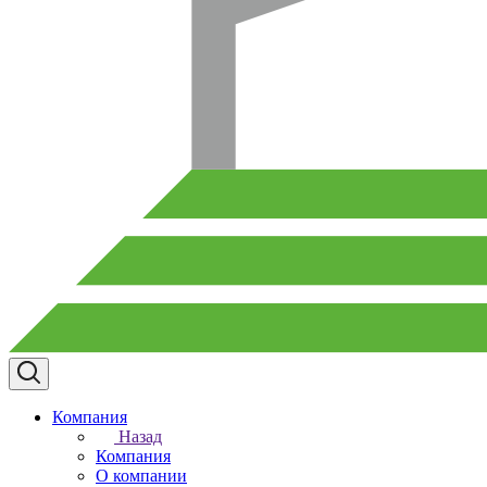
Компания
Назад
Компания
О компании