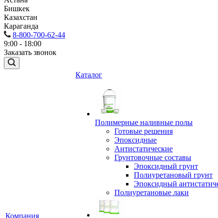
Бишкек
Казахстан
Караганда
8-800-700-62-44
9:00 - 18:00
Заказать звонок
Каталог
Полимерные наливные полы
Готовые решения
Эпоксидные
Антистатические
Грунтовочные составы
Эпоксидный грунт
Полиуретановый грунт
Эпоксидный антистатич
Полиуретановые лаки
Компания