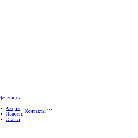
формация
Акции
Контакты
Новости
Статьи