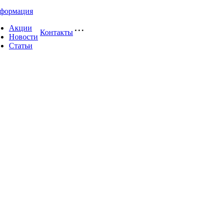
формация
Акции
Контакты
Новости
Статьи