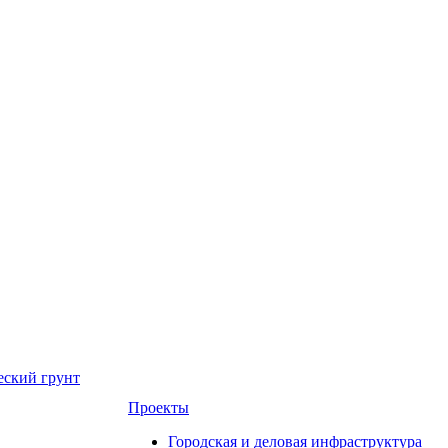
еский грунт
Проекты
Городская и деловая инфраструктура