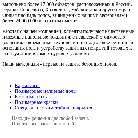
выполнено более 17 000 объектов, расположенных в России,
странах Евросоюза, Казахстана, Узбекистана и других стран.
Общая площадь полов, защищенных нашими материалами -
более 24 000 000 квадратных метров.
Работая с нашей компанией, клиенты получают качественные
надежные напольные покрытия, с невысокой стоимостью
владения, современные технологии по подготовке бетонного
основания пола и устройству защитных покрытий готовых к
эксплуатации в самых суровых условиях.
Наши материалы - первые на защите бетонных полов.
Карта сайта
Полимерные наливные полы
Бетонные полы
Полимерные краски
Специальные химстойкие покрытия
Находим решения для любой задачи.
Просто расскажите нам о ней!