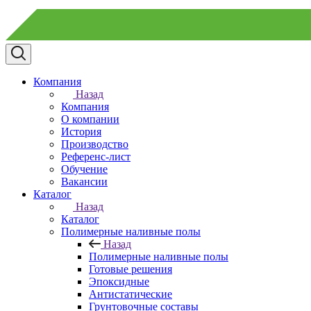
Компания
Назад
Компания
О компании
История
Производство
Референс-лист
Обучение
Вакансии
Каталог
Назад
Каталог
Полимерные наливные полы
Назад
Полимерные наливные полы
Готовые решения
Эпоксидные
Антистатические
Грунтовочные составы