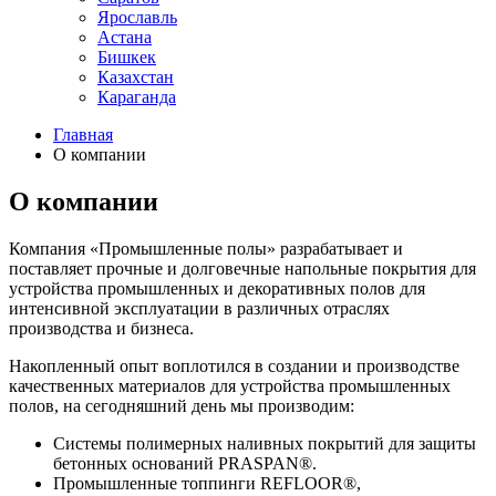
Ярославль
Астана
Бишкек
Казахстан
Караганда
Главная
О компании
О компании
Компания «Промышленные полы» разрабатывает и
поставляет прочные и долговечные напольные покрытия для
устройства промышленных и декоративных полов для
интенсивной эксплуатации в различных отраслях
производства и бизнеса.
Накопленный опыт воплотился в создании и производстве
качественных материалов для устройства промышленных
полов, на сегодняшний день мы производим:
Системы полимерных наливных покрытий для защиты
бетонных оснований PRASPAN®.
Промышленные топпинги REFLOOR®,