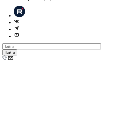
Найти