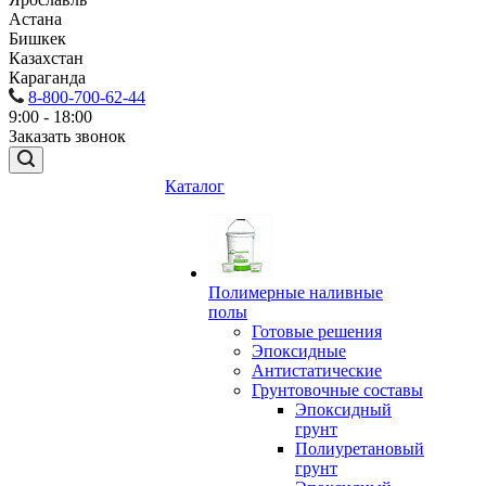
Астана
Бишкек
Казахстан
Караганда
8-800-700-62-44
9:00 - 18:00
Заказать звонок
Каталог
Полимерные наливные
полы
Готовые решения
Эпоксидные
Антистатические
Грунтовочные составы
Эпоксидный
грунт
Полиуретановый
грунт