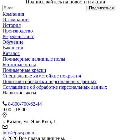
Подписывайтесь на новости и акции:
Компания
О компании
История
Производство
Референс-лист
Обучение
Вакансии
Каталог
Полимерные наливные полы
Бетонные полы
Полимерные краски
Специальные химстойкие покрытия
Политика обработки персональных данных
Cоглашение об обработке персональных данных
Наши контакты
8-800-700-62-44
9:00 - 18:00
г. Казань, ул. Яшь Кыч, 1
info@praspan.ru
© 2026 Все права защищены.