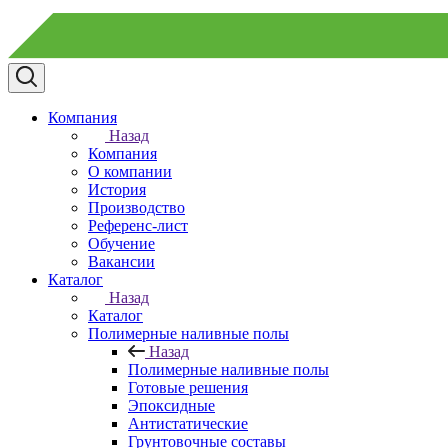
Компания
Назад
Компания
О компании
История
Производство
Референс-лист
Обучение
Вакансии
Каталог
Назад
Каталог
Полимерные наливные полы
Назад
Полимерные наливные полы
Готовые решения
Эпоксидные
Антистатические
Грунтовочные составы