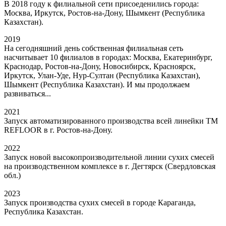
В 2018 году к филиальной сети присоеденились города:
Москва, Иркутск, Ростов-на-Дону, Шымкент (Республика
Казахстан).
2019
На сегодняшний день собственная филиальная сеть
насчитывает 10 филиалов в городах: Москва, Екатеринбург,
Краснодар, Ростов-на-Дону, Новосибирск, Красноярск,
Иркутск, Улан-Уде, Нур-Султан (Республика Казахстан),
Шымкент (Республика Казахстан). И мы продолжаем
развиваться...
2021
Запуск автоматизированного производства всей линейки ТМ
REFLOOR в г. Ростов-на-Дону.
2022
Запуск новой высокопроизводительной линии сухих смесей
на производственном комплексе в г. Дегтярск (Свердловская
обл.)
2023
Запуск производства сухих смесей в городе Караганда,
Республика Казахстан.