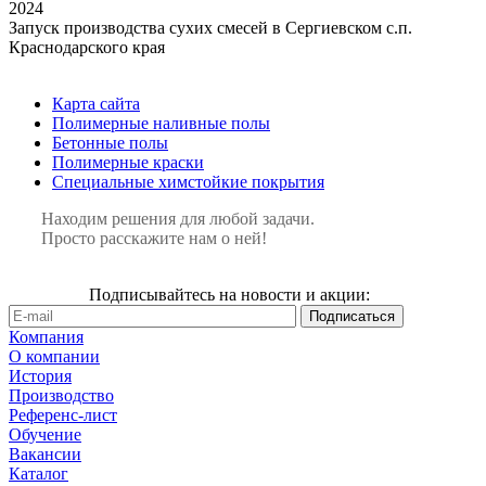
2024
Запуск производства сухих смесей в Сергиевском с.п.
Краснодарского края
Карта сайта
Полимерные наливные полы
Бетонные полы
Полимерные краски
Специальные химстойкие покрытия
Находим решения для любой задачи.
Просто расскажите нам о ней!
Подписывайтесь на новости и акции:
Компания
О компании
История
Производство
Референс-лист
Обучение
Вакансии
Каталог