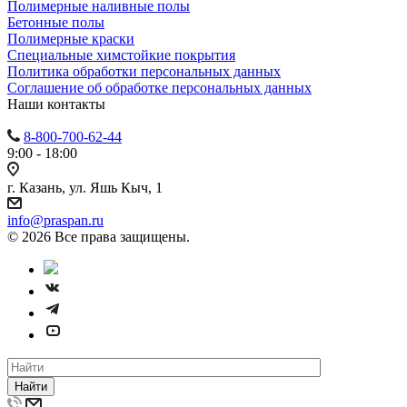
Полимерные наливные полы
Бетонные полы
Полимерные краски
Специальные химстойкие покрытия
Политика обработки персональных данных
Cоглашение об обработке персональных данных
Наши контакты
8-800-700-62-44
9:00 - 18:00
г. Казань, ул. Яшь Кыч, 1
info@praspan.ru
© 2026 Все права защищены.
Найти