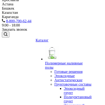
Астана
Бишкек
Казахстан
Караганда
8-800-700-62-44
9:00 - 18:00
Заказать звонок
Каталог
Полимерные наливные
полы
Готовые решения
Эпоксидные
Антистатические
Грунтовочные составы
Эпоксидный
грунт
Полиуретановый
грунт