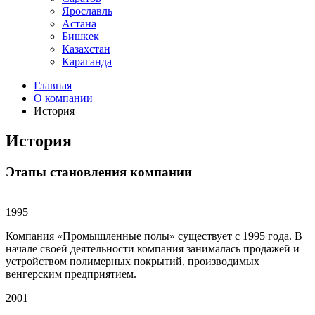
Ярославль
Астана
Бишкек
Казахстан
Караганда
Главная
О компании
История
История
Этапы становления компании
1995
Компания «Промышленные полы» существует с 1995 года. В
начале своей деятельности компания занималась продажей и
устройством полимерных покрытий, производимых
венгерским предприятием.
2001