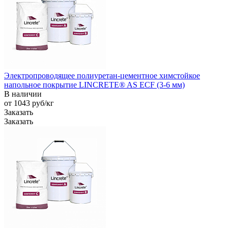
Электропроводящее полиуретан-цементное химстойкое
напольное покрытие LINCRETE® AS ECF (3-6 мм)
В наличии
от 1043
руб
/кг
Заказать
Заказать