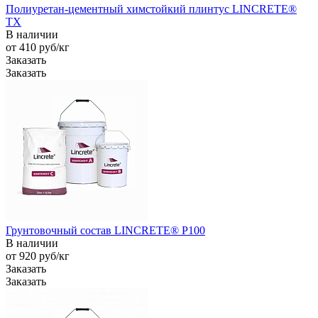
Полиуретан-цементный химстойкий плинтус LINCRETE®
TX
В наличии
от 410
руб
/кг
Заказать
Заказать
Грунтовочный состав LINCRETE® P100
В наличии
от 920
руб
/кг
Заказать
Заказать