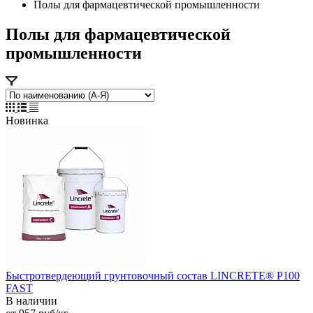
Полы для фармацевтической промышленности
Полы для фармацевтической
промышленности
Новинка
Быстротвердеющий грунтовочный состав LINCRETE® P100
FAST
В наличии