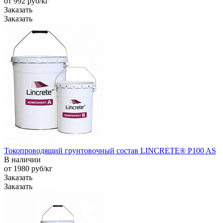
от 992
руб
/кг
Заказать
Заказать
Токопроводящий грунтовочный состав LINCRETE® P100 AS
В наличии
от 1980
руб
/кг
Заказать
Заказать