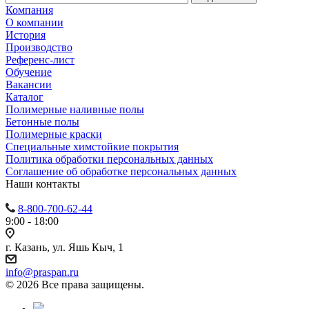
Компания
О компании
История
Производство
Референс-лист
Обучение
Вакансии
Каталог
Полимерные наливные полы
Бетонные полы
Полимерные краски
Специальные химстойкие покрытия
Политика обработки персональных данных
Cоглашение об обработке персональных данных
Наши контакты
8-800-700-62-44
9:00 - 18:00
г. Казань, ул. Яшь Кыч, 1
info@praspan.ru
© 2026 Все права защищены.