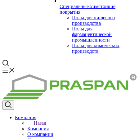
Специальные химстойкие
покрытия
Полы для пищевого
производства
Полы для
фармацевтической
промышленности
Полы для химических
производств
Компания
Назад
Компания
О компании