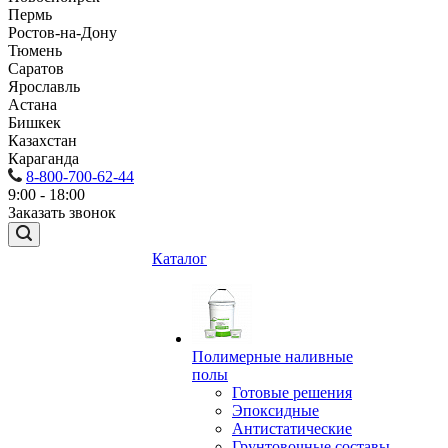
Пермь
Ростов-на-Дону
Тюмень
Саратов
Ярославль
Астана
Бишкек
Казахстан
Караганда
8-800-700-62-44
9:00 - 18:00
Заказать звонок
Каталог
Полимерные наливные
полы
Готовые решения
Эпоксидные
Антистатические
Грунтовочные составы