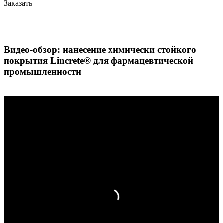
Заказать
Видео-обзор: нанесение химически стойкого
покрытия Lincrete®️ для фармацевтической
промышленности