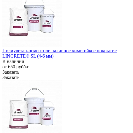
Полиуретан-цементное наливное химстойкое покрытие
LINCRETE® SL (4-6 мм)
В наличии
от 650
руб
/кг
Заказать
Заказать