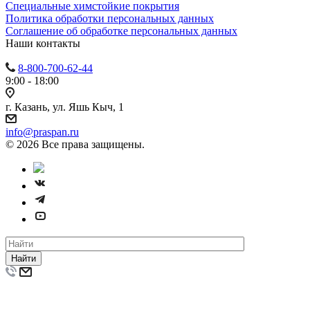
Специальные химстойкие покрытия
Политика обработки персональных данных
Cоглашение об обработке персональных данных
Наши контакты
8-800-700-62-44
9:00 - 18:00
г. Казань, ул. Яшь Кыч, 1
info@praspan.ru
© 2026 Все права защищены.
Найти