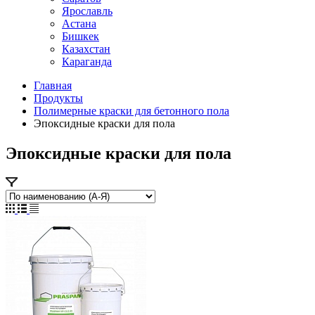
Ярославль
Астана
Бишкек
Казахстан
Караганда
Главная
Продукты
Полимерные краски для бетонного пола
Эпоксидные краски для пола
Эпоксидные краски для пола