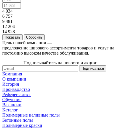
4 034
6 757
9 481
12 204
14 928
Сбросить
Цель нашей компании —
предложение широкого ассортимента товаров и услуг на
постоянно высоком качестве обслуживания.
Подписывайтесь на новости и акции:
Компания
О компании
История
Производство
Референс-лист
Обучение
Вакансии
Каталог
Полимерные наливные полы
Бетонные полы
Полимерные краски