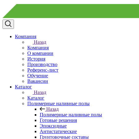
Компания
Назад
Компания
О компании
История
Производство
Референс-лист
Обучение
Вакансии
Каталог
Назад
Каталог
Полимерные наливные полы
Назад
Полимерные наливные полы
Готовые решения
Эпоксидные
Антистатические
Грунтовочные составы