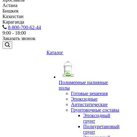
Астана
Бишкек
Казахстан
Караганда
8-800-700-62-44
9:00 - 18:00
Заказать звонок
Каталог
Полимерные наливные
полы
Готовые решения
Эпоксидные
Антистатические
Грунтовочные составы
Эпоксидный
грунт
Полиуретановый
грунт