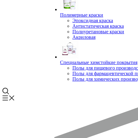
Полимерные краски
Эпоксидная краска
Антистатическая краска
Полиуретановые краски
Акриловая
Специальные химстойкие покрытия
Полы для пищевого производс
Полы для фармацевтической 
Полы для химических произво