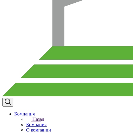
Компания
Назад
Компания
О компании