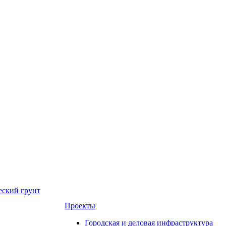
еский грунт
Проекты
Городская и деловая инфраструктура