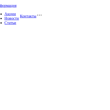
формация
Акции
Контакты
Новости
Статьи