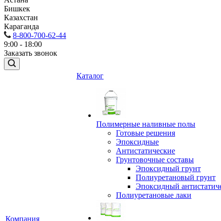
Бишкек
Казахстан
Караганда
8-800-700-62-44
9:00 - 18:00
Заказать звонок
Каталог
Полимерные наливные полы
Готовые решения
Эпоксидные
Антистатические
Грунтовочные составы
Эпоксидный грунт
Полиуретановый грунт
Эпоксидный антистатич
Полиуретановые лаки
Компания