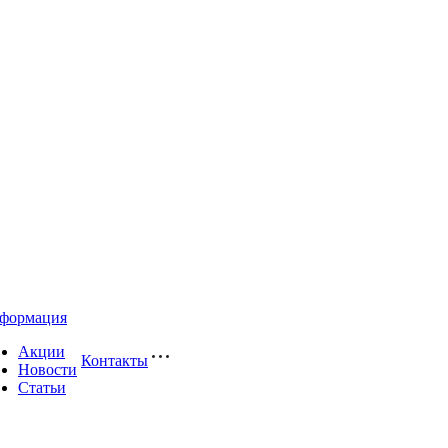
формация
Акции
Контакты
Новости
Статьи