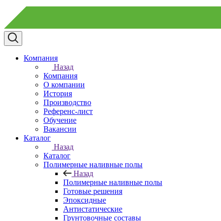
Компания
Назад
Компания
О компании
История
Производство
Референс-лист
Обучение
Вакансии
Каталог
Назад
Каталог
Полимерные наливные полы
Назад
Полимерные наливные полы
Готовые решения
Эпоксидные
Антистатические
Грунтовочные составы