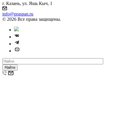
г. Казань, ул. Яшь Кыч, 1
info@praspan.ru
© 2026 Все права защищены.
Найти