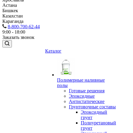
Астана
Бишкек
Казахстан
Караганда
8-800-700-62-44
9:00 - 18:00
Заказать звонок
Каталог
Полимерные наливные
полы
Готовые решения
Эпоксидные
Антистатические
Грунтовочные составы
Эпоксидный
грунт
Полиуретановый
грунт