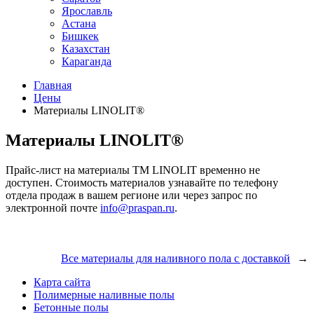
Ярославль
Астана
Бишкек
Казахстан
Караганда
Главная
Цены
Материалы LINOLIT®
Материалы LINOLIT®
Прайс-лист на материалы ТМ LINOLIT временно не
доступен. Стоимость материалов узнавайте по телефону
отдела продаж в вашем регионе или через запрос по
электронной почте
info@praspan.ru
.
Все материалы для наливного пола с доставкой
→
Карта сайта
Полимерные наливные полы
Бетонные полы