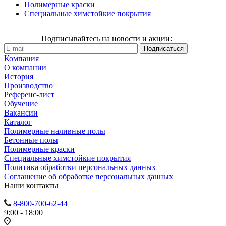
Полимерные краски
Специальные химстойкие покрытия
Подписывайтесь на новости и акции:
Компания
О компании
История
Производство
Референс-лист
Обучение
Вакансии
Каталог
Полимерные наливные полы
Бетонные полы
Полимерные краски
Специальные химстойкие покрытия
Политика обработки персональных данных
Cоглашение об обработке персональных данных
Наши контакты
8-800-700-62-44
9:00 - 18:00