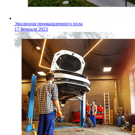
Эволюция промышленного пола
17 февраля 2023