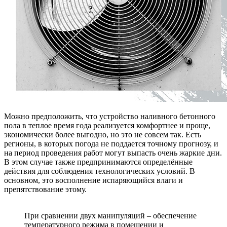
Можно предположить, что устройство наливного бетонного
пола в теплое время года реализуется комфортнее и проще,
экономически более выгодно, но это не совсем так. Есть
регионы, в которых погода не поддается точному прогнозу, и
на период проведения работ могут выпасть очень жаркие дни.
В этом случае также предпринимаются определённые
действия для соблюдения технологических условий. В
основном, это восполнение испаряющийся влаги и
препятствование этому.
При сравнении двух манипуляций – обеспечение
температурного режима в помещении и