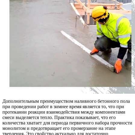
Дополнительным преимуществом наливного бетонного пола
при проведении работ в зимнее время является то, что при
протекании реакции взаимодействия между компонентами
смеси выделяется тепло. Практика показывает, что его
количества хватает для периода первичного набора прочности
монолитом и предотвращает его промерзание на этапе
твердения. Это свойство актуально для достаточно