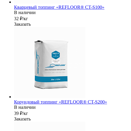
Кварцевый топпинг «REFLOOR® CT-S100»
В наличии
32 ₽/кг
Заказать
Корундовый топпинг «REFLOOR® CT-S200»
В наличии
39 ₽/кг
Заказать