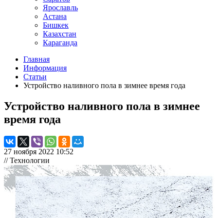
Ярославль
Астана
Бишкек
Казахстан
Караганда
Главная
Информация
Статьи
Устройство наливного пола в зимнее время года
Устройство наливного пола в зимнее
время года
27 ноября 2022 10:52
// Технологии