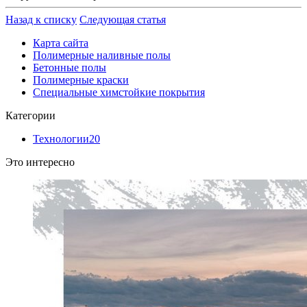
Назад к списку
Следующая статья
Карта сайта
Полимерные наливные полы
Бетонные полы
Полимерные краски
Специальные химстойкие покрытия
Категории
Технологии
20
Это интересно