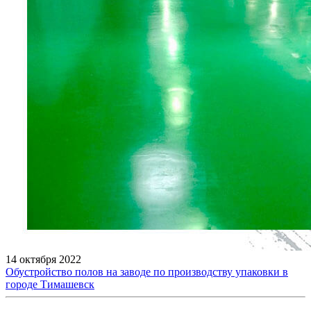
14 октября 2022
Обустройство полов на заводе по производству упаковки в
городе Тимашевск