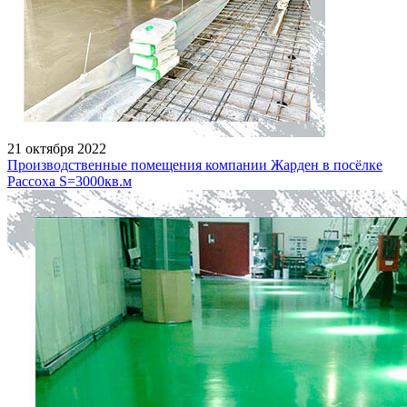
21 октября 2022
Производственные помещения компании Жарден в посёлке
Рассоха S=3000кв.м