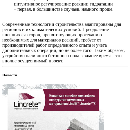
интуитивное регулирование реакции гидратации
– первая, в большинстве случаев, намного проще.
Современные технологии строительства адаптированы для
регионов и их климатических условий. Преодоление
внешних факторов, препятствующих протеканию
необходимых для материалов реакций, требует от
производителей работ определенного опыта и учета
дополнительных операций, но не более того. Таким образом,
устройство наливного бетонного пола в зимнее время – это
вполне осуществимый проект.
Новости