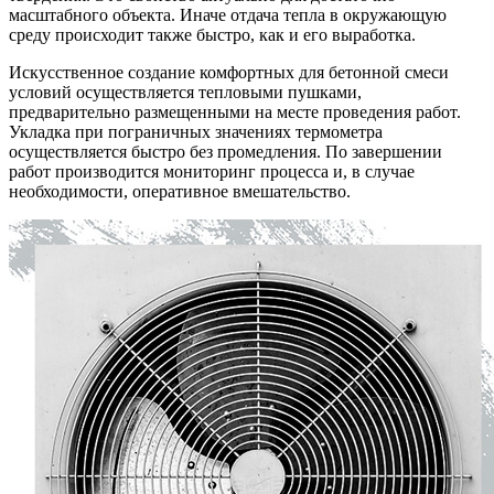
масштабного объекта. Иначе отдача тепла в окружающую
среду происходит также быстро, как и его выработка.
Искусственное создание комфортных для бетонной смеси
условий осуществляется тепловыми пушками,
предварительно размещенными на месте проведения работ.
Укладка при пограничных значениях термометра
осуществляется быстро без промедления. По завершении
работ производится мониторинг процесса и, в случае
необходимости, оперативное вмешательство.