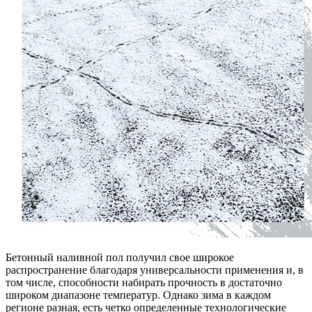
Бетонный наливной пол получил свое широкое
распространение благодаря универсальности применения и, в
том числе, способности набирать прочность в достаточно
широком диапазоне температур. Однако зима в каждом
регионе разная, есть четко определенные технологические