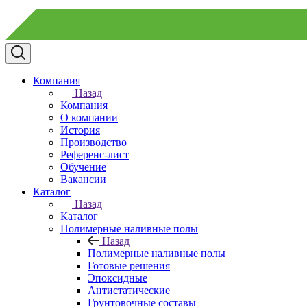
Компания
Назад
Компания
О компании
История
Производство
Референс-лист
Обучение
Вакансии
Каталог
Назад
Каталог
Полимерные наливные полы
Назад
Полимерные наливные полы
Готовые решения
Эпоксидные
Антистатические
Грунтовочные составы