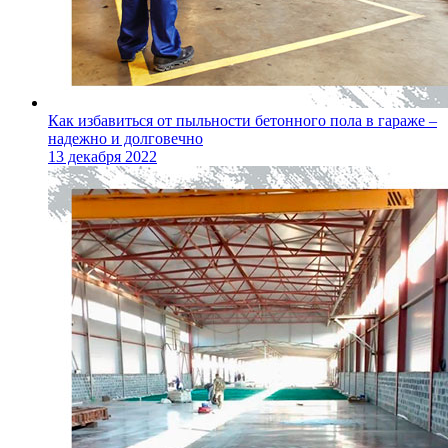
Как избавиться от пыльности бетонного пола в гараже –
надежно и долговечно
13 декабря 2022