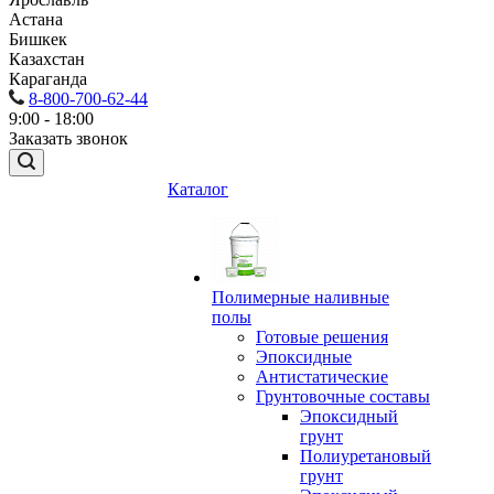
Астана
Бишкек
Казахстан
Караганда
8-800-700-62-44
9:00 - 18:00
Заказать звонок
Каталог
Полимерные наливные
полы
Готовые решения
Эпоксидные
Антистатические
Грунтовочные составы
Эпоксидный
грунт
Полиуретановый
грунт