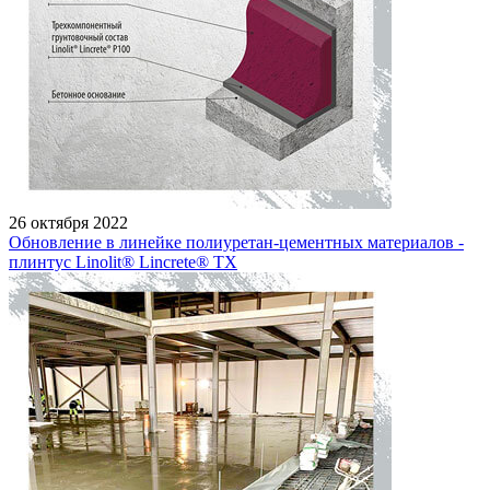
26 октября 2022
Обновление в линейке полиуретан-цементных материалов -
плинтус Linolit® Lincrete® ТХ