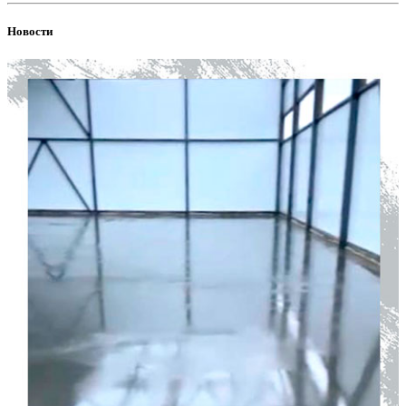
Новости