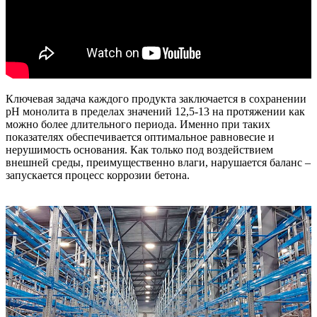
Ключевая задача каждого продукта заключается в сохранении
pH монолита в пределах значений 12,5-13 на протяжении как
можно более длительного периода. Именно при таких
показателях обеспечивается оптимальное равновесие и
нерушимость основания. Как только под воздействием
внешней среды, преимущественно влаги, нарушается баланс –
запускается процесс коррозии бетона.