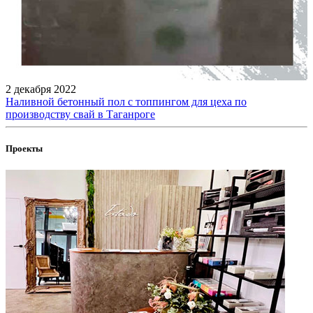
2 декабря 2022
Наливной бетонный пол с топпингом для цеха по
производству свай в Таганроге
Проекты