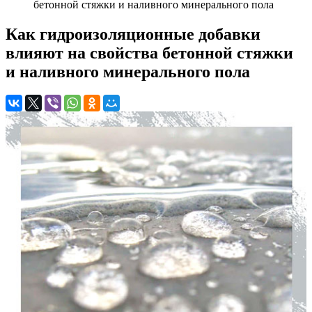
бетонной стяжки и наливного минерального пола
Как гидроизоляционные добавки
влияют на свойства бетонной стяжки
и наливного минерального пола