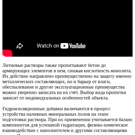
Литиевые растворы также пропитывают бетон до
армирующих элементов в нем, снижая кислотность монолита.
Их действие направлено преимущественно на защиту именно
металлических составляющих, но и барьер от влаги,
обеспылевание и другие эксплуатационные преимущества
можно уверенно записать на их счёт. Выбор вида пропитки
зависит от индивидуальных особенностей объекта.
Гидроизоляционные добавки включаются в процесс
устройства наливных минеральных полов на этапе
подготовки раствора. При их применении учитывается баланс
компонентов для успешной гидратации, физико-химическое
взаимодействие с наполнителем и другими составляющими