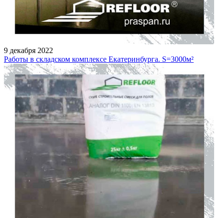
9 декабря 2022
Работы в складском комплексе Екатеринбурга. S=3000м²