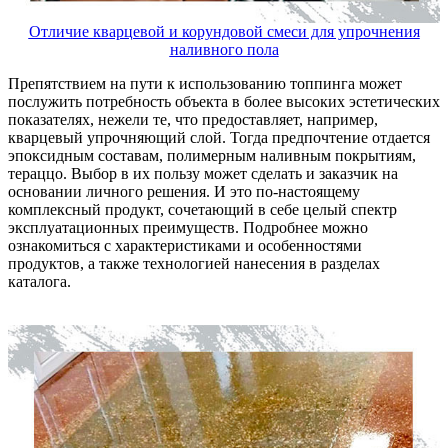
Отличие кварцевой и корундовой смеси для упрочнения
наливного пола
Препятствием на пути к использованию топпинга может
послужить потребность объекта в более высоких эстетических
показателях, нежели те, что предоставляет, например,
кварцевый упрочняющий слой. Тогда предпочтение отдается
эпоксидным составам, полимерным наливным покрытиям,
тераццо. Выбор в их пользу может сделать и заказчик на
основании личного решения. И это по-настоящему
комплексный продукт, сочетающий в себе целый спектр
эксплуатационных преимуществ. Подробнее можно
ознакомиться с характеристиками и особенностями
продуктов, а также технологией нанесения в разделах
каталога.