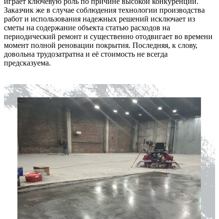
играет ключевую роль по причине высокой конкуренции.
Заказчик же в случае соблюдения технологии производства
работ и использования надежных решений исключает из
сметы на содержание объекта статью расходов на
периодический ремонт и существенно отодвигает во времени
момент полной реновации покрытия. Последняя, к слову,
довольна трудозатратна и её стоимость не всегда
предсказуема.