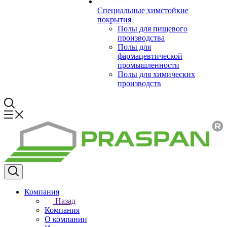
Специальные химстойкие
покрытия
Полы для пищевого
производства
Полы для
фармацевтической
промышленности
Полы для химических
производств
Компания
Назад
Компания
О компании