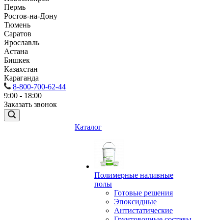
Пермь
Ростов-на-Дону
Тюмень
Саратов
Ярославль
Астана
Бишкек
Казахстан
Караганда
8-800-700-62-44
9:00 - 18:00
Заказать звонок
Каталог
Полимерные наливные
полы
Готовые решения
Эпоксидные
Антистатические
Грунтовочные составы