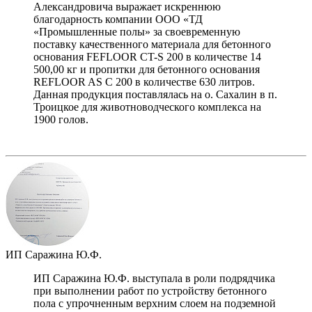
Александровича выражает искреннюю
благодарность компании ООО «ТД
«Промышленные полы» за своевременную
поставку качественного материала для бетонного
основания FEFLOOR CT-S 200 в количестве 14
500,00 кг и пропитки для бетонного основания
REFLOOR AS C 200 в количестве 630 литров.
Данная продукция поставлялась на о. Сахалин в п.
Троицкое для животноводческого комплекса на
1900 голов.
ИП Саражина Ю.Ф.
ИП Саражина Ю.Ф. выступала в роли подрядчика
при выполнении работ по устройству бетонного
пола с упрочненным верхним слоем на подземной