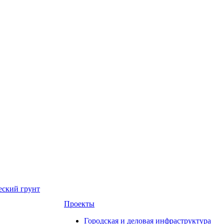
еский грунт
Проекты
Городская и деловая инфраструктура