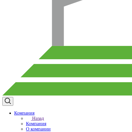
Компания
Назад
Компания
О компании