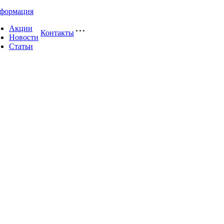
формация
Акции
Контакты
Новости
Статьи