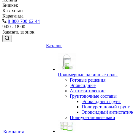
Бишкек
Казахстан
Караганда
8-800-700-62-44
9:00 - 18:00
Заказать звонок
Каталог
Полимерные наливные полы
Готовые решения
Эпоксидные
Антистатические
Грунтовочные составы
Эпоксидный грунт
Полиуретановый грунт
Эпоксидный антистатич
Полиуретановые лаки
Компания