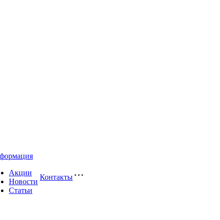
формация
Акции
Контакты
Новости
Статьи