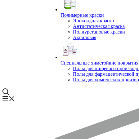
Полимерные краски
Эпоксидная краска
Антистатическая краска
Полиуретановые краски
Акриловая
Специальные химстойкие покрытия
Полы для пищевого производс
Полы для фармацевтической 
Полы для химических произво