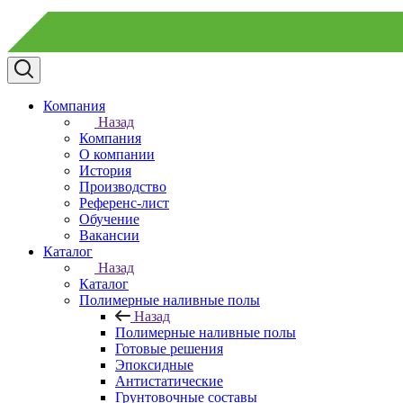
Компания
Назад
Компания
О компании
История
Производство
Референс-лист
Обучение
Вакансии
Каталог
Назад
Каталог
Полимерные наливные полы
Назад
Полимерные наливные полы
Готовые решения
Эпоксидные
Антистатические
Грунтовочные составы