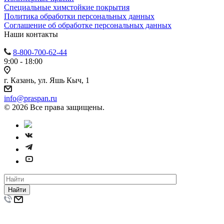
Специальные химстойкие покрытия
Политика обработки персональных данных
Cоглашение об обработке персональных данных
Наши контакты
8-800-700-62-44
9:00 - 18:00
г. Казань, ул. Яшь Кыч, 1
info@praspan.ru
© 2026 Все права защищены.
Найти