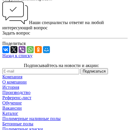
Наши специалисты ответят на любой
интересующий вопрос
Задать вопрос
Поделиться
Назад к списку
Подписывайтесь на новости и акции:
Компания
О компании
История
Производство
Референс-лист
Обучение
Вакансии
Каталог
Полимерные наливные полы
Бетонные полы
Полимерные краски