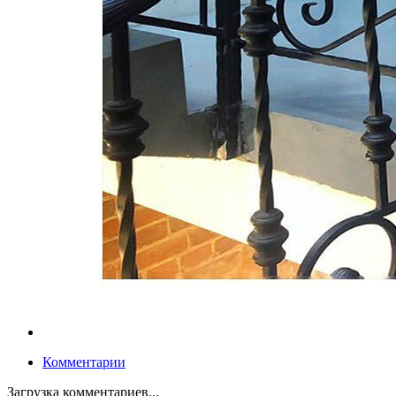
Комментарии
Загрузка комментариев...