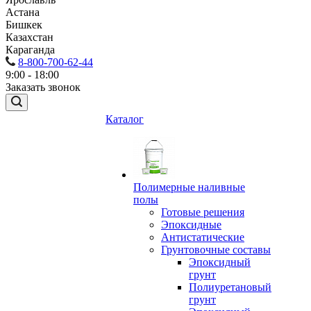
Астана
Бишкек
Казахстан
Караганда
8-800-700-62-44
9:00 - 18:00
Заказать звонок
Каталог
Полимерные наливные
полы
Готовые решения
Эпоксидные
Антистатические
Грунтовочные составы
Эпоксидный
грунт
Полиуретановый
грунт