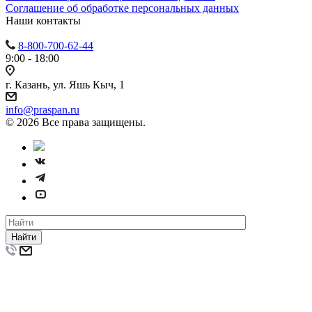
Cоглашение об обработке персональных данных
Наши контакты
8-800-700-62-44
9:00 - 18:00
г. Казань, ул. Яшь Кыч, 1
info@praspan.ru
© 2026 Все права защищены.
Найти