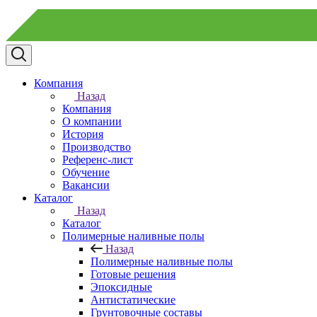
Компания
Назад
Компания
О компании
История
Производство
Референс-лист
Обучение
Вакансии
Каталог
Назад
Каталог
Полимерные наливные полы
Назад
Полимерные наливные полы
Готовые решения
Эпоксидные
Антистатические
Грунтовочные составы