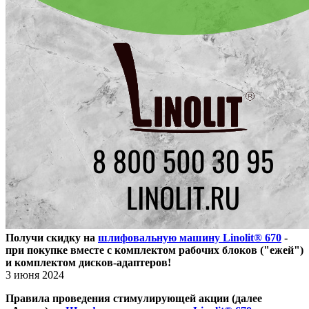
Получи скидку на
шлифовальную машину Linolit® 670
-
при покупке вместе с комплектом рабочих блоков ("ежей")
и комплектом дисков-адаптеров!
3 июня 2024
Правила проведения стимулирующей акции (далее