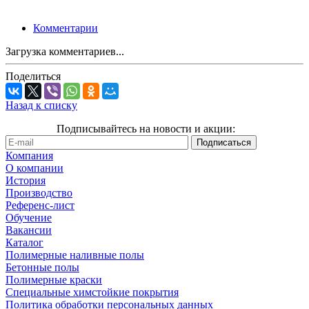
Комментарии
Загрузка комментариев...
Поделиться
Назад к списку
Подписывайтесь на новости и акции:
Компания
О компании
История
Производство
Референс-лист
Обучение
Вакансии
Каталог
Полимерные наливные полы
Бетонные полы
Полимерные краски
Специальные химстойкие покрытия
Политика обработки персональных данных