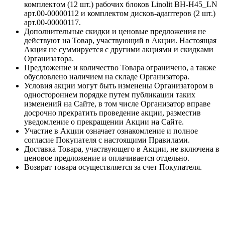
комплектом (12 шт.) рабочих блоков Linolit BH-H45_LN
арт.00-00000112 и комплектом дисков-адаптеров (2 шт.)
арт.00-00000117.
Дополнительные скидки и ценовые предложения не
действуют на Товар, участвующий в Акции. Настоящая
Акция не суммируется с другими акциями и скидками
Организатора.
Предложение и количество Товара ограничено, а также
обусловлено наличием на складе Организатора.
Условия акции могут быть изменены Организатором в
одностороннем порядке путем публикации таких
изменений на Сайте, в том числе Организатор вправе
досрочно прекратить проведение акции, разместив
уведомление о прекращении Акции на Сайте.
Участие в Акции означает ознакомление и полное
согласие Покупателя с настоящими Правилами.
Доставка Товара, участвующего в Акции, не включена в
ценовое предложение и оплачивается отдельно.
Возврат товара осуществляется за счет Покупателя.