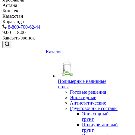
Астана
Бишкек
Казахстан
Караганда
8-800-700-62-44
9:00 - 18:00
Заказать звонок
Каталог
Полимерные наливные
полы
Готовые решения
Эпоксидные
Антистатические
Грунтовочные составы
Эпоксидный
грунт
Полиуретановый
грунт