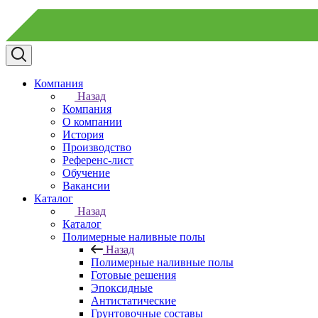
Компания
Назад
Компания
О компании
История
Производство
Референс-лист
Обучение
Вакансии
Каталог
Назад
Каталог
Полимерные наливные полы
Назад
Полимерные наливные полы
Готовые решения
Эпоксидные
Антистатические
Грунтовочные составы