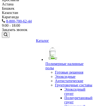
Астана
Бишкек
Казахстан
Караганда
8-800-700-62-44
9:00 - 18:00
Заказать звонок
Каталог
Полимерные наливные
полы
Готовые решения
Эпоксидные
Антистатические
Грунтовочные составы
Эпоксидный
грунт
Полиуретановый
грунт