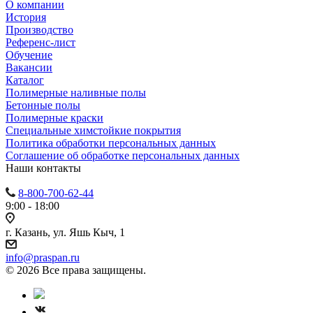
О компании
История
Производство
Референс-лист
Обучение
Вакансии
Каталог
Полимерные наливные полы
Бетонные полы
Полимерные краски
Специальные химстойкие покрытия
Политика обработки персональных данных
Cоглашение об обработке персональных данных
Наши контакты
8-800-700-62-44
9:00 - 18:00
г. Казань, ул. Яшь Кыч, 1
info@praspan.ru
© 2026 Все права защищены.