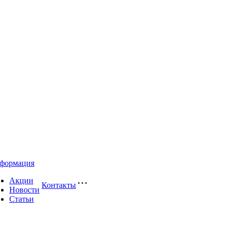
формация
Акции
Контакты
Новости
Статьи