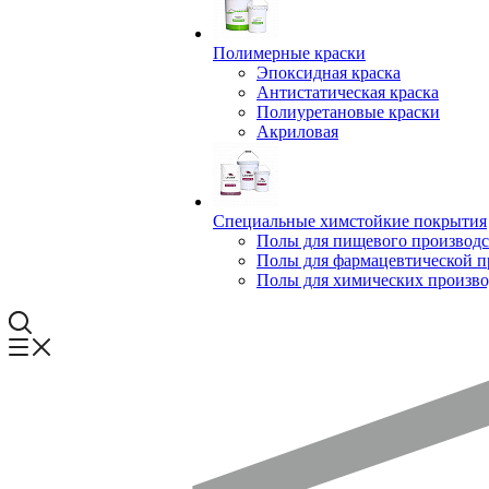
Полимерные краски
Эпоксидная краска
Антистатическая краска
Полиуретановые краски
Акриловая
Специальные химстойкие покрытия
Полы для пищевого производс
Полы для фармацевтической 
Полы для химических произво