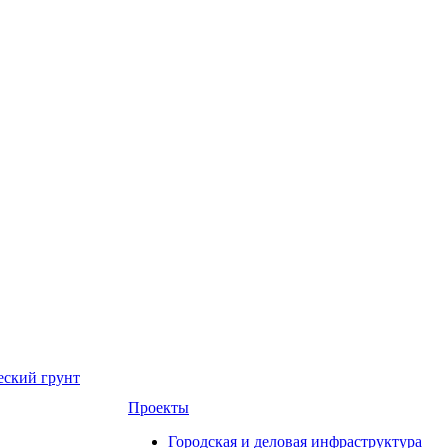
еский грунт
Проекты
Городская и деловая инфраструктура