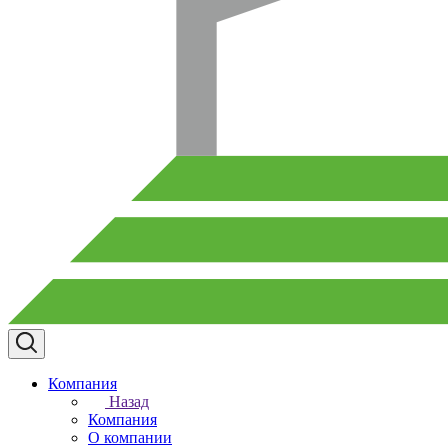
Компания
Назад
Компания
О компании