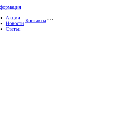
формация
Акции
Контакты
Новости
Статьи