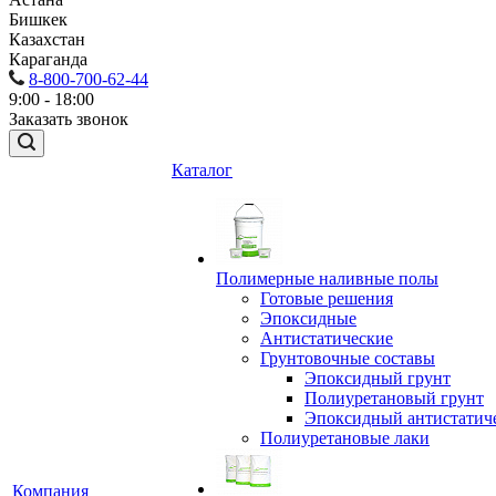
Бишкек
Казахстан
Караганда
8-800-700-62-44
9:00 - 18:00
Заказать звонок
Каталог
Полимерные наливные полы
Готовые решения
Эпоксидные
Антистатические
Грунтовочные составы
Эпоксидный грунт
Полиуретановый грунт
Эпоксидный антистатич
Полиуретановые лаки
Компания