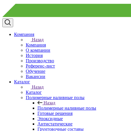
Компания
Назад
Компания
О компании
История
Производство
Референс-лист
Обучение
Вакансии
Каталог
Назад
Каталог
Полимерные наливные полы
Назад
Полимерные наливные полы
Готовые решения
Эпоксидные
Антистатические
Грунтовочные составы