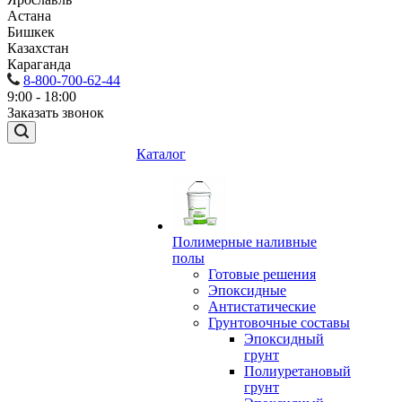
Астана
Бишкек
Казахстан
Караганда
8-800-700-62-44
9:00 - 18:00
Заказать звонок
Каталог
Полимерные наливные
полы
Готовые решения
Эпоксидные
Антистатические
Грунтовочные составы
Эпоксидный
грунт
Полиуретановый
грунт