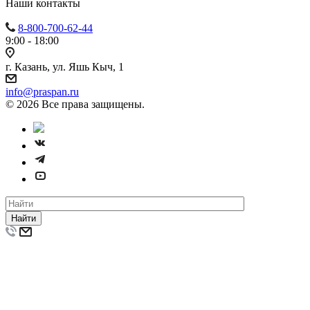
Наши контакты
8-800-700-62-44
9:00 - 18:00
г. Казань, ул. Яшь Кыч, 1
info@praspan.ru
© 2026 Все права защищены.
Найти