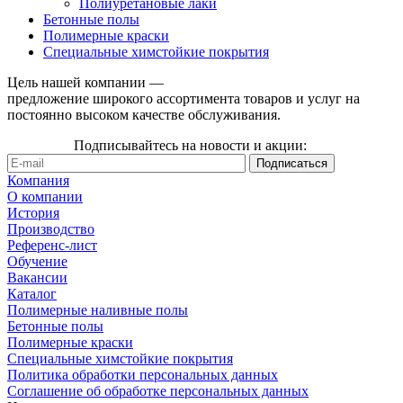
Полиуретановые лаки
Бетонные полы
Полимерные краски
Специальные химстойкие покрытия
Цель нашей компании —
предложение широкого ассортимента товаров и услуг на
постоянно высоком качестве обслуживания.
Подписывайтесь на новости и акции:
Компания
О компании
История
Производство
Референс-лист
Обучение
Вакансии
Каталог
Полимерные наливные полы
Бетонные полы
Полимерные краски
Специальные химстойкие покрытия
Политика обработки персональных данных
Cоглашение об обработке персональных данных