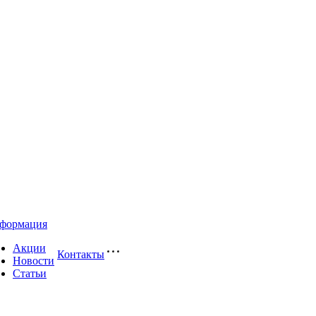
формация
Акции
Контакты
Новости
Статьи