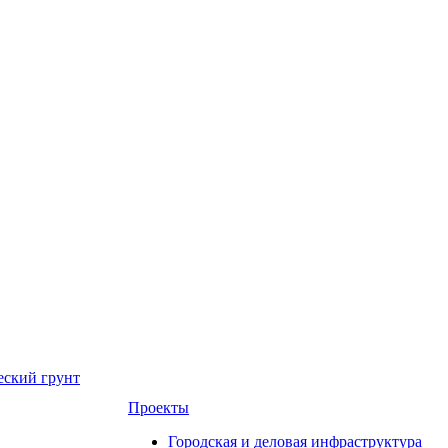
еский грунт
Проекты
Городская и деловая инфраструктура