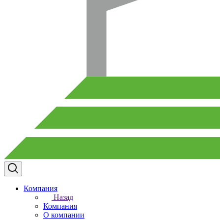
Компания
Назад
Компания
О компании