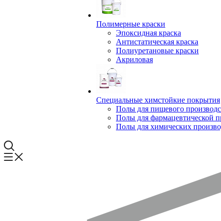
Полимерные краски
Эпоксидная краска
Антистатическая краска
Полиуретановые краски
Акриловая
Специальные химстойкие покрытия
Полы для пищевого производс
Полы для фармацевтической 
Полы для химических произво