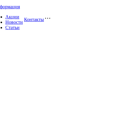
формация
Акции
Контакты
Новости
Статьи