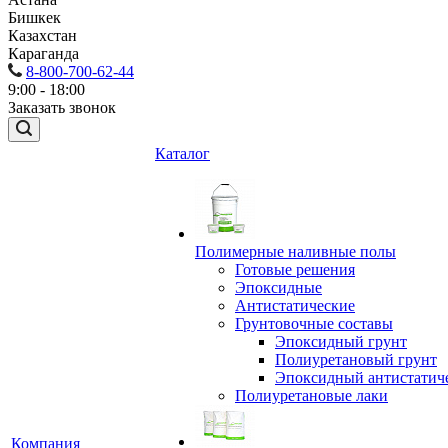
Бишкек
Казахстан
Караганда
8-800-700-62-44
9:00 - 18:00
Заказать звонок
Каталог
Полимерные наливные полы
Готовые решения
Эпоксидные
Антистатические
Грунтовочные составы
Эпоксидный грунт
Полиуретановый грунт
Эпоксидный антистатич
Полиуретановые лаки
Компания