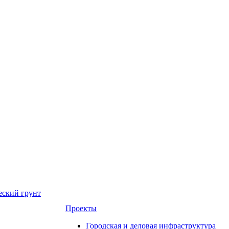
еский грунт
Проекты
Городская и деловая инфраструктура