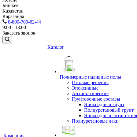
Бишкек
Казахстан
Караганда
8-800-700-62-44
9:00 - 18:00
Заказать звонок
Каталог
Полимерные наливные полы
Готовые решения
Эпоксидные
Антистатические
Грунтовочные составы
Эпоксидный грунт
Полиуретановый грунт
Эпоксидный антистатич
Полиуретановые лаки
Компания