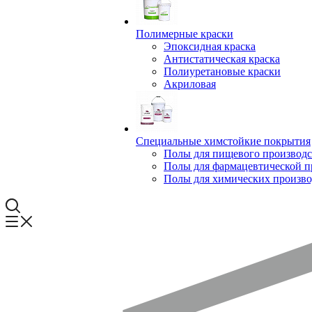
Полимерные краски
Эпоксидная краска
Антистатическая краска
Полиуретановые краски
Акриловая
Специальные химстойкие покрытия
Полы для пищевого производс
Полы для фармацевтической 
Полы для химических произво