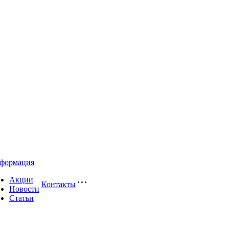
формация
Акции
Контакты
Новости
Статьи