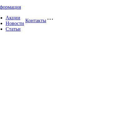
формация
Акции
Контакты
Новости
Статьи