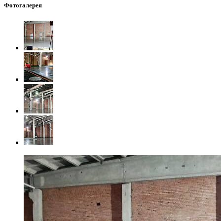
Фотогалерея