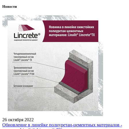
Новости
26 октября 2022
Обновление в линейке полиуретан-цементных материалов -