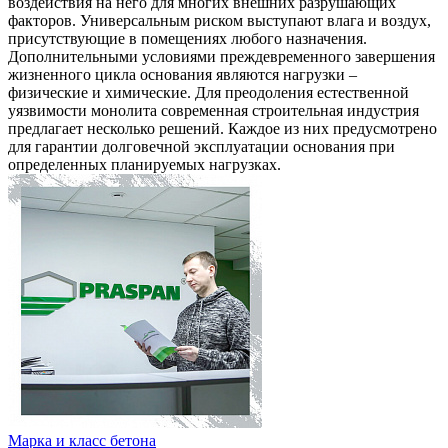
воздействия на него для многих внешних разрушающих
факторов. Универсальным риском выступают влага и воздух,
присутствующие в помещениях любого назначения.
Дополнительными условиями преждевременного завершения
жизненного цикла основания являются нагрузки –
физические и химические. Для преодоления естественной
уязвимости монолита современная строительная индустрия
предлагает несколько решений. Каждое из них предусмотрено
для гарантии долговечной эксплуатации основания при
определенных планируемых нагрузках.
Марка и класс бетона