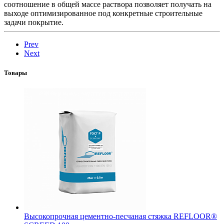
соотношение в общей массе раствора позволяет получать на
выходе оптимизированное под конкретные строительные
задачи покрытие.
Prev
Next
Товары
Высокопрочная цементно-песчаная стяжка REFLOOR®