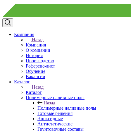
Компания
Назад
Компания
О компании
История
Производство
Референс-лист
Обучение
Вакансии
Каталог
Назад
Каталог
Полимерные наливные полы
Назад
Полимерные наливные полы
Готовые решения
Эпоксидные
Антистатические
Грунтовочные составы