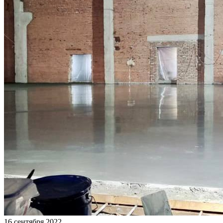
16 сентября 2022