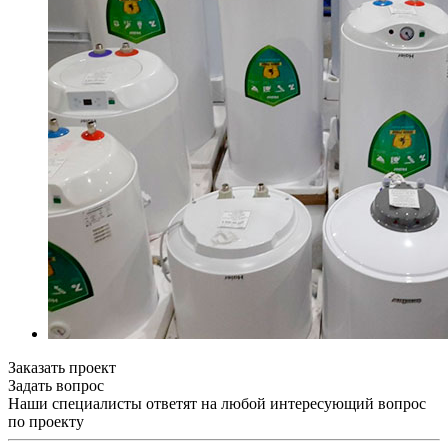
Заказать проект
Задать вопрос
Наши специалисты ответят на любой интересующий вопрос
по проекту