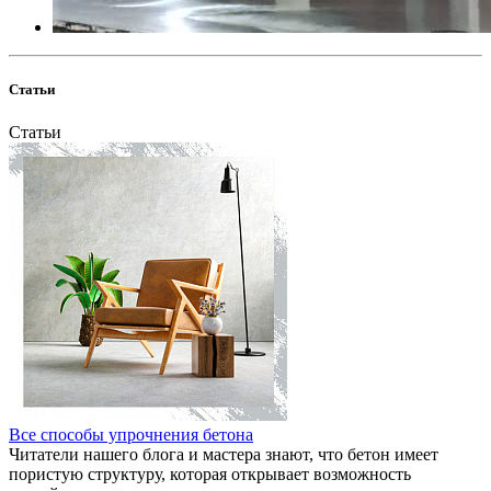
Статьи
Статьи
Все способы упрочнения бетона
Читатели нашего блога и мастера знают, что бетон имеет
пористую структуру, которая открывает возможность