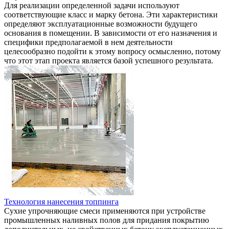
Для реализации определенной задачи используют
соответствующие класс и марку бетона. Эти характеристики
определяют эксплуатационные возможности будущего
основания в помещении. В зависимости от его назначения и
специфики предполагаемой в нем деятельности
целесообразно подойти к этому вопросу осмысленно, потому
что этот этап проекта является базой успешного результата.
Технология нанесения топпинга
Сухие упрочняющие смеси применяются при устройстве
промышленных наливных полов для придания покрытию