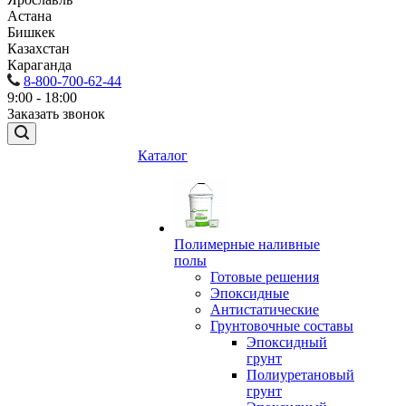
Астана
Бишкек
Казахстан
Караганда
8-800-700-62-44
9:00 - 18:00
Заказать звонок
Каталог
Полимерные наливные
полы
Готовые решения
Эпоксидные
Антистатические
Грунтовочные составы
Эпоксидный
грунт
Полиуретановый
грунт