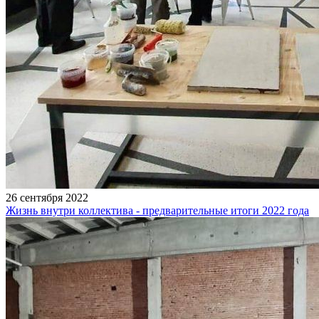
26 сентября 2022
Жизнь внутри коллектива - предварительные итоги 2022 года