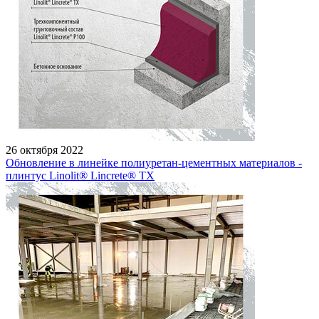
26 октября 2022
Обновление в линейке полиуретан-цементных материалов -
плинтус Linolit® Lincrete® ТХ