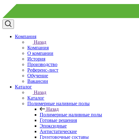
Компания
Назад
Компания
О компании
История
Производство
Референс-лист
Обучение
Вакансии
Каталог
Назад
Каталог
Полимерные наливные полы
Назад
Полимерные наливные полы
Готовые решения
Эпоксидные
Антистатические
Грунтовочные составы