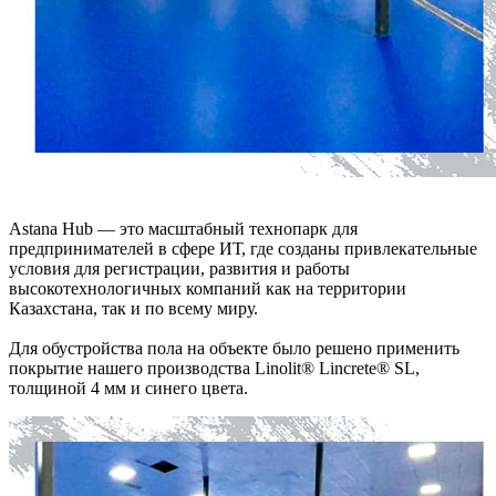
Astana Hub — это масштабный технопарк для
предпринимателей в сфере ИТ, где созданы привлекательные
условия для регистрации, развития и работы
высокотехнологичных компаний как на территории
Казахстана, так и по всему миру.
Для обустройства пола на объекте было решено применить
покрытие нашего производства Linolit® Lincrete® SL,
толщиной 4 мм и синего цвета.