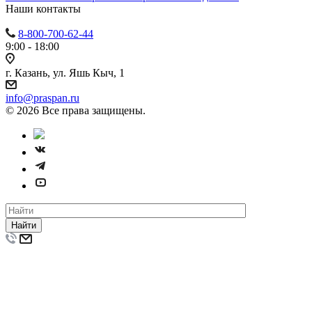
Наши контакты
8-800-700-62-44
9:00 - 18:00
г. Казань, ул. Яшь Кыч, 1
info@praspan.ru
© 2026 Все права защищены.
Найти