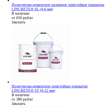
Полиуретан-цементное наливное химстойкое покрытие
LINCRETE® SL (4-6 мм)
В наличии
от 650
руб
/кг
Заказать
Полиуретан-цементное химстойкое покрытие
LINCRETE® ST (6-12 мм)
В наличии
от 380
руб
/кг
Заказать