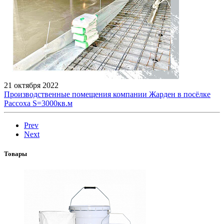
21 октября 2022
Производственные помещения компании Жарден в посёлке
Рассоха S=3000кв.м
Prev
Next
Товары