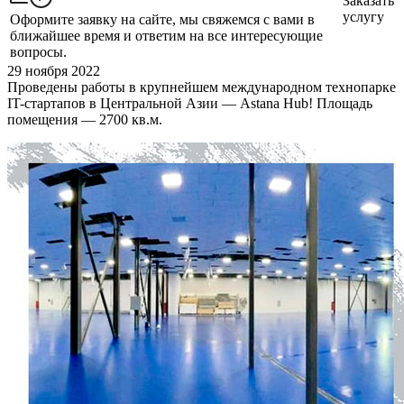
Заказать
услугу
Оформите заявку на сайте, мы свяжемся с вами в
ближайшее время и ответим на все интересующие
вопросы.
29 ноября 2022
Проведены работы в крупнейшем международном технопарке
IT-стартапов в Центральной Азии — Astana Hub! Площадь
помещения — 2700 кв.м.