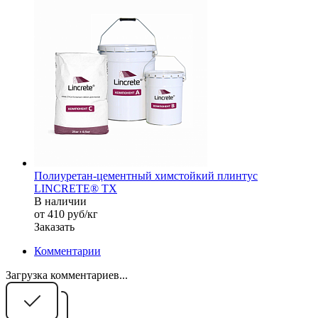
Полиуретан-цементный химстойкий плинтус
LINCRETE® TX
В наличии
от 410
руб
/кг
Заказать
Комментарии
Загрузка комментариев...