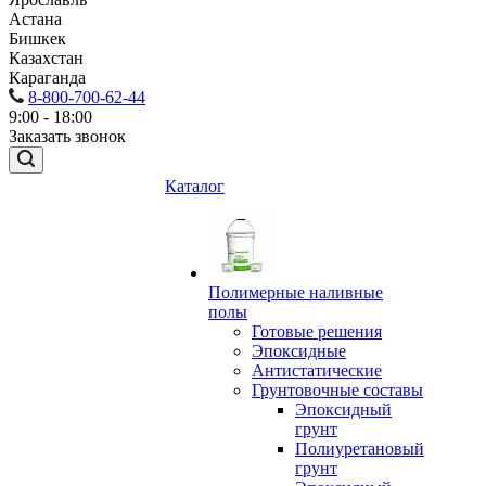
Астана
Бишкек
Казахстан
Караганда
8-800-700-62-44
9:00 - 18:00
Заказать звонок
Каталог
Полимерные наливные
полы
Готовые решения
Эпоксидные
Антистатические
Грунтовочные составы
Эпоксидный
грунт
Полиуретановый
грунт