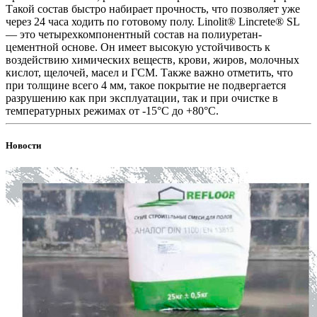
Такой состав быстро набирает прочность, что позволяет уже
через 24 часа ходить по готовому полу. Linolit® Lincrete® SL
— это четырехкомпонентный состав на полиуретан-
цементной основе. Он имеет высокую устойчивость к
воздействию химических веществ, крови, жиров, молочных
кислот, щелочей, масел и ГСМ. Также важно отметить, что
при толщине всего 4 мм, такое покрытие не подвергается
разрушению как при эксплуатации, так и при очистке в
температурных режимах от -15°C до +80°C.
Новости