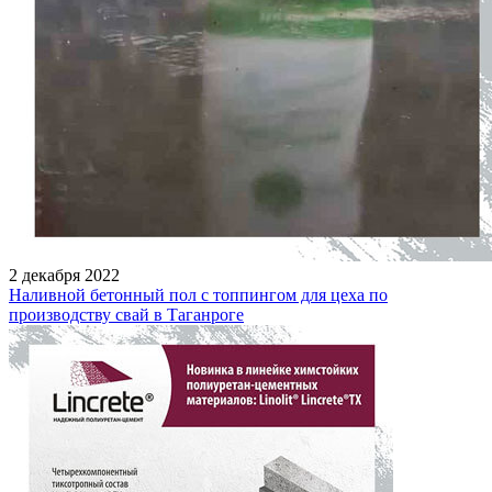
2 декабря 2022
Наливной бетонный пол с топпингом для цеха по
производству свай в Таганроге