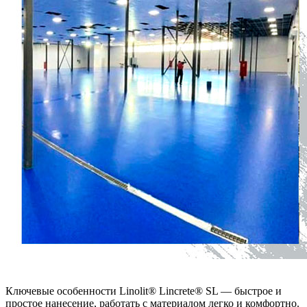
Ключевые особенности Linolit® Lincrete® SL — быстрое и
простое нанесение, работать с материалом легко и комфортно.