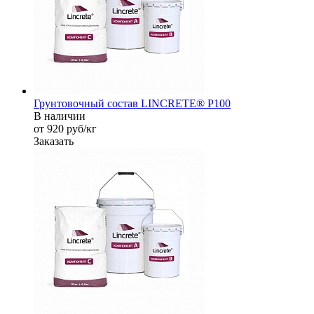
Грунтовочный состав LINCRETE® P100
В наличии
от 920
руб
/кг
Заказать