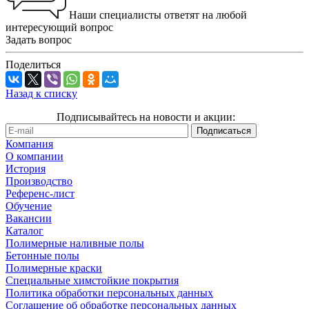
Наши специалисты ответят на любой
интересующий вопрос
Задать вопрос
Поделиться
Назад к списку
Подписывайтесь на новости и акции:
Компания
О компании
История
Производство
Референс-лист
Обучение
Вакансии
Каталог
Полимерные наливные полы
Бетонные полы
Полимерные краски
Специальные химстойкие покрытия
Политика обработки персональных данных
Cоглашение об обработке персональных данных